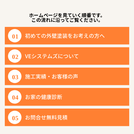
ホームページを見ていく順番です。
この流れに沿ってご覧ください。