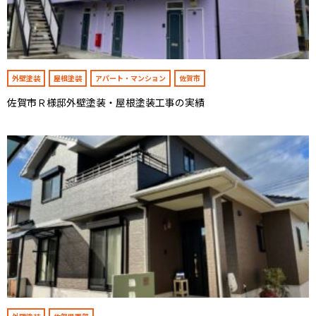
外壁塗装
屋根塗装
アパート・マンション
佐賀市
佐賀市Ｒ様邸外壁塗装・屋根塗装工事の実績