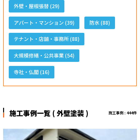
外壁・屋根張替 (29)
アパート・マンション (39)
防水 (88)
テナント・店舗・事務所 (88)
大規模修繕・公共事業 (54)
寺社・仏閣 (16)
施工事例一覧 ( 外壁塗装 )
施工事例 : 444件