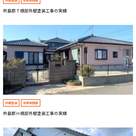
外壁塗装
佐賀県西部
杵島郡Ｔ様邸外壁塗装工事の実績
外壁塗装
佐賀県西部
杵島郡Ｈ様邸外壁塗装工事の実績