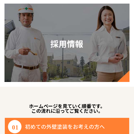
ホームページを見ていく順番です。
この流れに沿ってご覧ください。