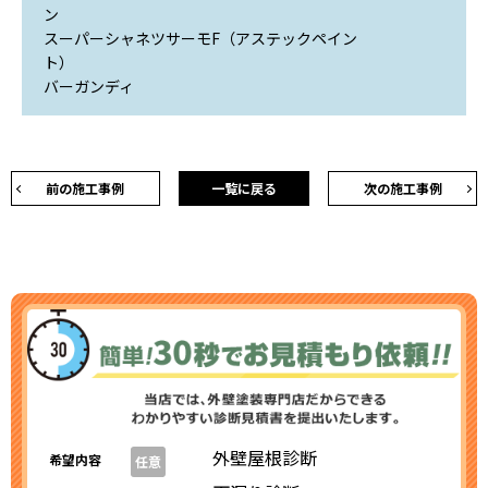
スーパーシャネツサーモF（アステックペイン
ト
バーガンディ
前の施工事例
一覧に戻る
次の施工事例
外壁屋根診断
希望内容
任意