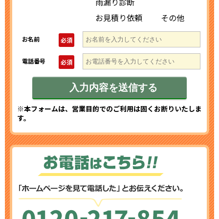
雨漏り診断
お見積り依頼
その他
お名前
必須
電話番号
必須
※本フォームは、営業目的でのご利用は固くお断りいたしま
す。