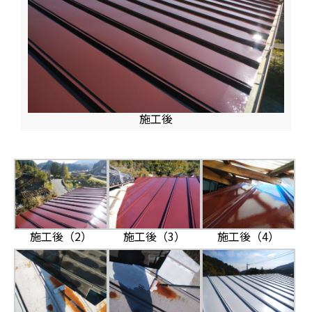
施工後
施工後（2）
施工後（3）
施工後（4）