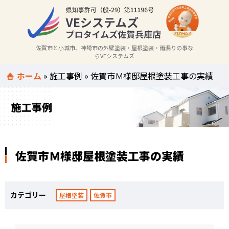
佐賀市と小城市、神埼市の外壁塗装・屋根塗装・雨漏りの事な
らVEシステムズ
ホーム
»
施工事例
»
佐賀市Ｍ様邸屋根塗装工事の実績
施工事例
佐賀市Ｍ様邸屋根塗装工事の実績
カテゴリー
屋根塗装
佐賀市