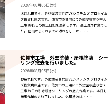
2026年08月05日(水)
お疲れ様です。 外壁塗装専門店VEシステムズ プロタイム
ズ佐賀兵庫店です。 佐賀市の住宅にて外壁屋根塗り替え
工事 8月5日の施工日記を更新します。 高圧洗浄作業でし
た。 屋根からこれまでの汚れをしっか・・・
佐賀市工場 外壁塗装・屋根塗装 シー
リング撤去を行いました。
2026年08月05日(水)
お疲れ様です。 外壁塗装専門店VEシステムズ プロタイム
ズ佐賀兵庫店です。 佐賀市の工場にて外壁屋根塗り替え
工事 昨日の引き続きシーリングの撤去作業です。 本日も
無事作業の方終了しました。 外壁塗装は・・・