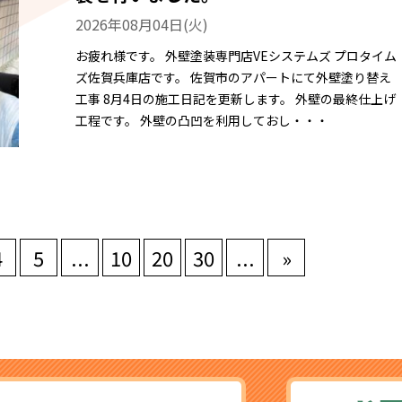
2026年08月04日(火)
お疲れ様です。 外壁塗装専門店VEシステムズ プロタイム
ズ佐賀兵庫店です。 佐賀市のアパートにて外壁塗り替え
工事 8月4日の施工日記を更新します。 外壁の最終仕上げ
工程です。 外壁の凸凹を利用しておし・・・
4
5
...
10
20
30
...
»