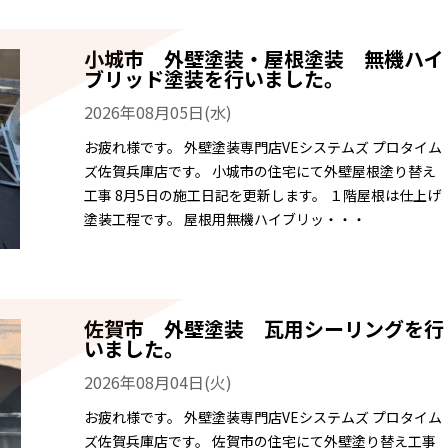
小城市 外壁塗装・屋根塗装 無機ハイ
ブリッド塗装を行いました。
2026年08月05日(水)
お疲れ様です。 外壁塗装専門店VEシステムズ プロタイム
ズ佐賀兵庫店です。 小城市の住宅にて外壁屋根塗り替え
工事 8月5日の施工日記を更新します。 １階屋根は仕上げ
塗装工程です。 屋根用無機ハイブリッ・・・
佐賀市 外壁塗装 瓦用シーリングを行
いました。
2026年08月04日(火)
お疲れ様です。 外壁塗装専門店VEシステムズ プロタイム
ズ佐賀兵庫店です。 佐賀市の住宅にて外壁塗り替え工事