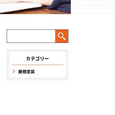
求人情報
カテゴリー
屋根塗装