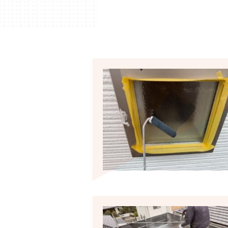
ハウスメーカー
の事例