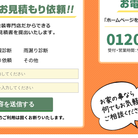
根診断
雨漏り診断
り依頼
その他
のご利用は固くお断りいたします。