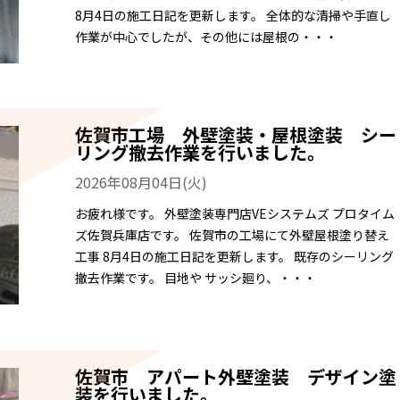
8月4日の施工日記を更新します。 全体的な清掃や手直し
作業が中心でしたが、その他には屋根の・・・
佐賀市工場 外壁塗装・屋根塗装 シー
リング撤去作業を行いました。
2026年08月04日(火)
お疲れ様です。 外壁塗装専門店VEシステムズ プロタイム
ズ佐賀兵庫店です。 佐賀市の工場にて外壁屋根塗り替え
工事 8月4日の施工日記を更新します。 既存のシーリング
撤去作業です。 目地や サッシ廻り、・・・
佐賀市 アパート外壁塗装 デザイン塗
装を行いました。