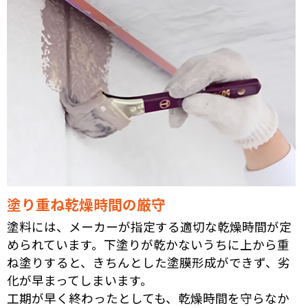
塗り重ね乾燥時間の厳守
塗料には、メーカーが指定する適切な乾燥時間が定
められています。下塗りが乾かないうちに上から重
ね塗りすると、きちんとした塗膜形成ができず、劣
化が早まってしまいます。
工期が早く終わったとしても、乾燥時間を守らなか