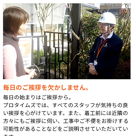
毎日のご挨拶を欠かしません。
毎日の始まりはご挨拶から。
プロタイムズでは、すべてのスタッフが気持ちの良
い挨拶を心がけています。また、着工前には近隣の
方々にもご挨拶に伺い、工事中ご不便をお掛けする
可能性があることなどをご説明させていただいてい