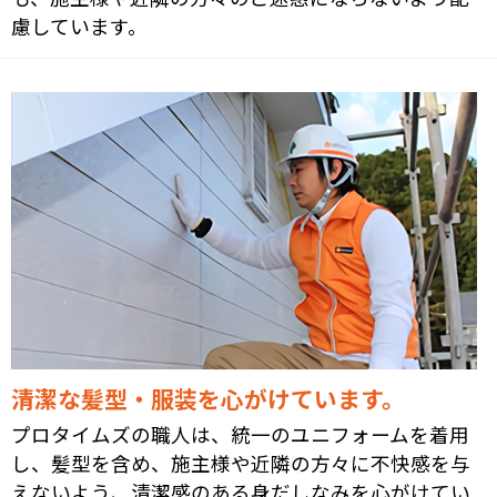
慮しています。
清潔な髪型・服装を心がけています。
プロタイムズの職人は、統一のユニフォームを着用
し、髪型を含め、施主様や近隣の方々に不快感を与
えないよう、清潔感のある身だしなみを心がけてい