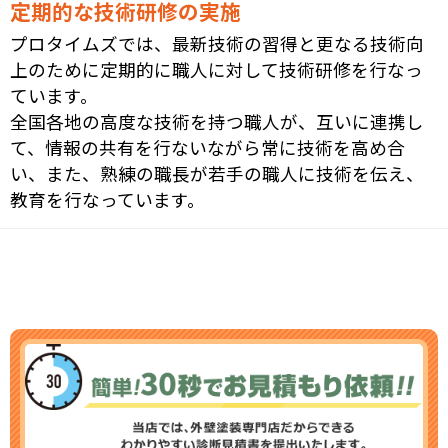
定期的な技術研修の実施
プロタイムズでは、最新技術の習得と更なる技術向
上のために定期的に職人に対して技術研修を行なっ
ています。
全国各地の高度な技術を持つ職人が、互いに連携し
て、情報の共有を行ないながら常に技術を高め合
い、また、熟練の職長が若手の職人に技術を伝え、
教育を行なっています。