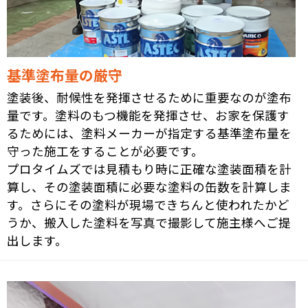
基準塗布量の厳守
塗装後、耐候性を発揮させるために重要なのが塗布
量です。塗料のもつ機能を発揮させ、お家を保護す
るためには、塗料メーカーが指定する基準塗布量を
守った施工をすることが必要です。
プロタイムズでは見積もり時に正確な塗装面積を計
算し、その塗装面積に必要な塗料の缶数を計算しま
す。さらにその塗料が現場できちんと使われたかど
うか、搬入した塗料を写真で撮影して施主様へご提
出します。