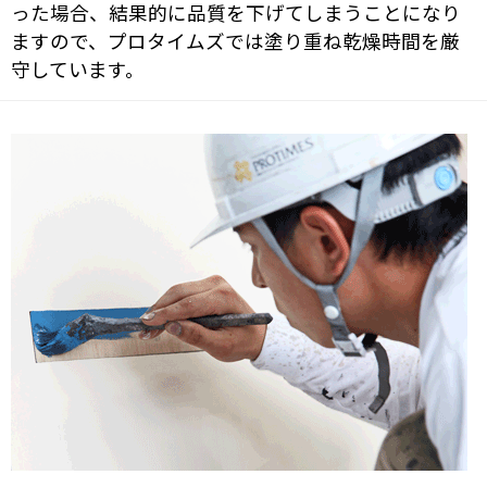
った場合、結果的に品質を下げてしまうことになり
ますので、プロタイムズでは塗り重ね乾燥時間を厳
守しています。