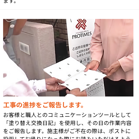
ます。
工事の進捗をご報告します。
お客様と職人とのコミュニケーションツールとして
「塗り替え交換日記」を使用し、その日の作業内容
をご報告します。施主様がご不在の際は、ポストに
投函してお帰りになった際にお読みいただけるよう