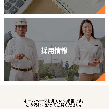
ホームページを見ていく順番です。
この流れに沿ってご覧ください。