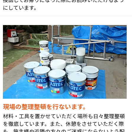
にしています。
現場の整理整頓を行ないます。
材料・工具を置かせていただく場所も日々整理整頓
を徹底しています。また、休憩をさせていただく際
も、施主様や近隣の方々のご迷惑にならないよう配