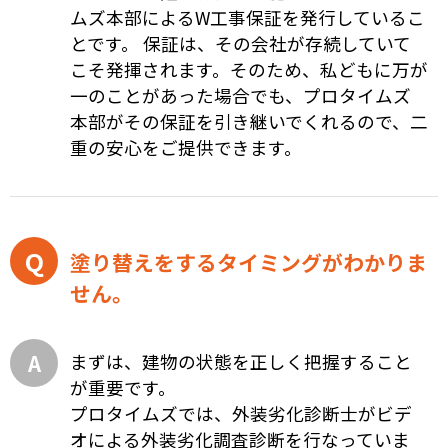
ムズ本部によるW工事保証を発行しているこ
とです。 保証は、その会社が存続していて
こそ発揮されます。そのため、私どもに万が
一のことがあった場合でも、プロタイムズ
本部がその保証を引き継いでくれるので、二
重の安心をご提供できます。
塗り替えをするタイミングがわかりま
せん。
まずは、建物の状態を正しく把握すること
が重要です。
プロタイムズでは、外装劣化診断士がビデ
オによる外装劣化調査診断を行なっていま