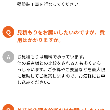
壁塗装工事を行なってください。
見積もりをお願いしたいのですが、費
用はかかりますか。
お見積もりは無料で承っています。
他の業者様との比較をされる方も多くいら
っしゃいます。ご予算やご要望などを最大限
に反映してご提案しますので、お気軽にお申
し込みください。