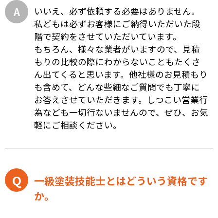
いいえ、必ず依頼する必要はありません。
私どもは必ずお客様にご納得いただいた段
階で契約をさせていただいています。
もちろん、様々な業者がいますので、見積
もりの比較の際にわからないこともたくさ
ん出てくると思います。他社様のお見積もり
も含めて、どんな些細なご質問でも丁寧に
お答えさせていただきます。しつこい営業行
為なども一切行ないませんので、ぜひ、お気
軽にご相談ください。
一級塗装技能士とはどういう資格です
か。