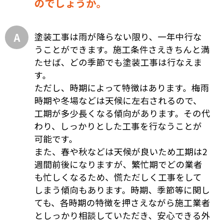
のでしょうか。
塗装工事は雨が降らない限り、一年中行な
うことができます。施工条件さえきちんと満
たせば、どの季節でも塗装工事は行なえま
す。
ただし、時期によって特徴はあります。梅雨
時期や冬場などは天候に左右されるので、
工期が多少長くなる傾向があります。その代
わり、しっかりとした工事を行なうことが
可能です。
また、春や秋などは天候が良いため工期は2
週間前後になりますが、繁忙期でどの業者
も忙しくなるため、慌ただしく工事をして
しまう傾向もあります。時期、季節等に関し
ても、各時期の特徴を押さえながら施工業者
としっかり相談していただき、安心できる外