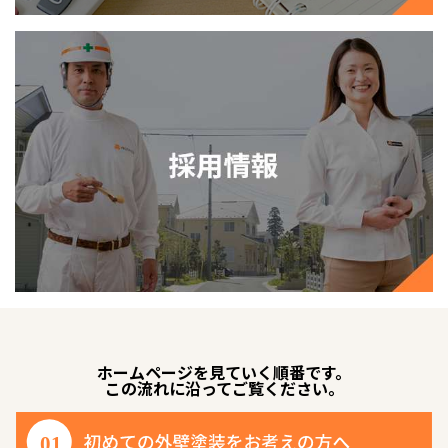
ホームページを見ていく順番です。
この流れに沿ってご覧ください。