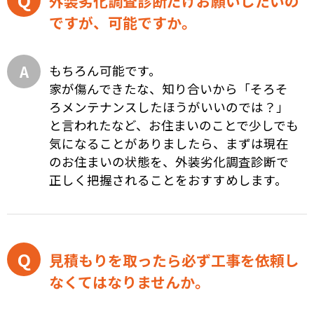
外装劣化調査診断だけお願いしたいの
ですが、可能ですか。
もちろん可能です。
家が傷んできたな、知り合いから「そろそ
ろメンテナンスしたほうがいいのでは？」
と言われたなど、お住まいのことで少しでも
気になることがありましたら、まずは現在
のお住まいの状態を、外装劣化調査診断で
正しく把握されることをおすすめします。
見積もりを取ったら必ず工事を依頼し
なくてはなりませんか。