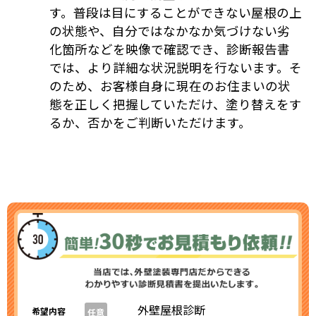
す。普段は目にすることができない屋根の上
の状態や、自分ではなかなか気づけない劣
化箇所などを映像で確認でき、診断報告書
では、より詳細な状況説明を行ないます。そ
のため、お客様自身に現在のお住まいの状
態を正しく把握していただけ、塗り替えをす
るか、否かをご判断いただけます。
外壁屋根診断
希望内容
任意