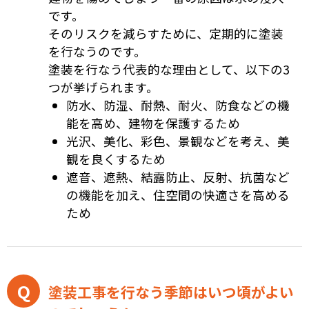
です。
そのリスクを減らすために、定期的に塗装
を行なうのです。
塗装を行なう代表的な理由として、以下の3
つが挙げられます。
防水、防湿、耐熱、耐火、防食などの機
能を高め、建物を保護するため
光沢、美化、彩色、景観などを考え、美
観を良くするため
遮音、遮熱、結露防止、反射、抗菌など
の機能を加え、住空間の快適さを高める
ため
塗装工事を行なう季節はいつ頃がよい