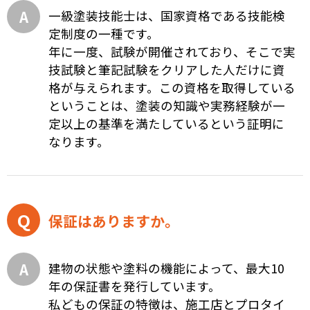
一級塗装技能士は、国家資格である技能検
定制度の一種です。
年に一度、試験が開催されており、そこで実
技試験と筆記試験をクリアした人だけに資
格が与えられます。この資格を取得している
ということは、塗装の知識や実務経験が一
定以上の基準を満たしているという証明に
なります。
保証はありますか。
建物の状態や塗料の機能によって、最大10
年の保証書を発行しています。
私どもの保証の特徴は、施工店とプロタイ