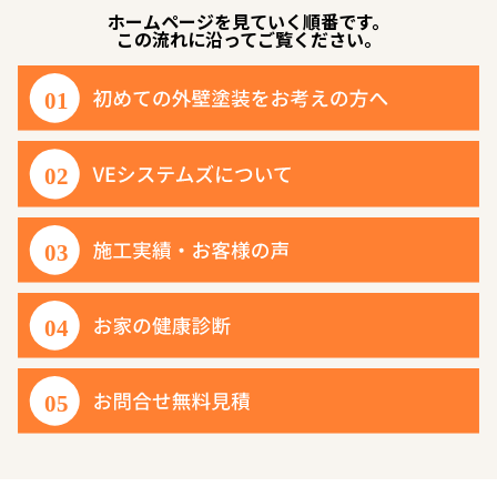
ホームページを見ていく順番です。
この流れに沿ってご覧ください。