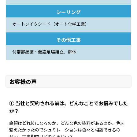
シーリング
オートンイクシード（オート化学工業）
その他工事
付帯部塗装・仮設足場組立、解体
お客様の声
① 当社と契約される前は、どんなことでお悩みでした
か？
金額はどれ位になるのか、どんな色の塗料があるのか、色を
変えたかったのでシュミレーションは色々と相談できるの
か…。工事期間はどのくらい…？