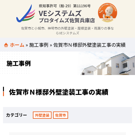
佐賀市と小城市、神埼市の外壁塗装・屋根塗装・雨漏りの事な
らVEシステムズ
ホーム
»
施工事例
»
佐賀市Ｎ様邸外壁塗装工事の実績
施工事例
佐賀市Ｎ様邸外壁塗装工事の実績
カテゴリー
外壁塗装
佐賀市