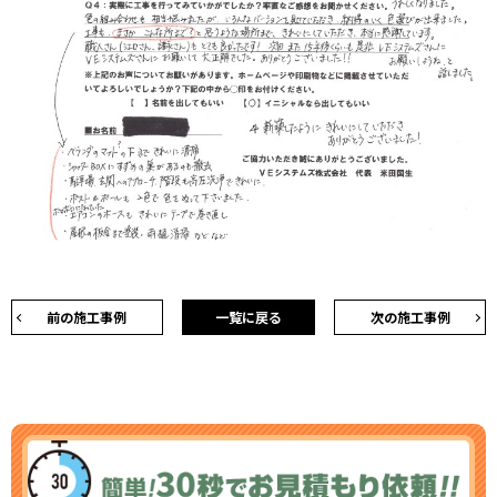
前の施工事例
一覧に戻る
次の施工事例