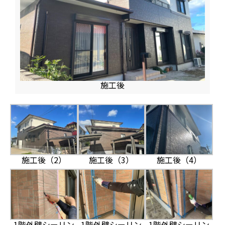
施工後
施工後（2）
施工後（3）
施工後（4）
1階外壁シーリン
1階外壁シーリン
1階外壁シーリン