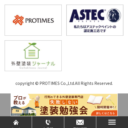
copyright © PROTIMES Co.,Ltd.All Rights Reserved.