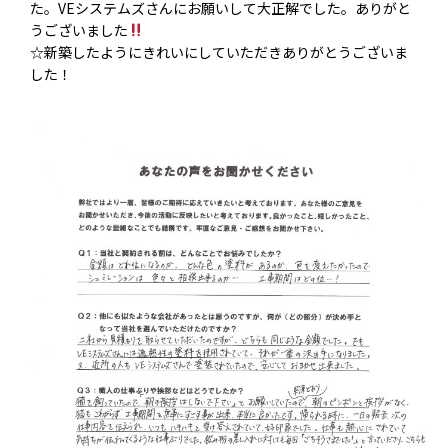
た。VEシステムズさんにお願いして大正解でした。ありがと
うございました
☆新築したようにきれいにしていただきありがとうございま
した！