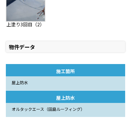
上塗り3回目（2）
物件データ
施工箇所
屋上防水
屋上防水
オルタックエース（田島ルーフィング）