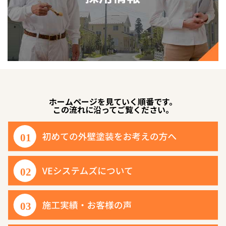
ホームページを見ていく順番です。
この流れに沿ってご覧ください。