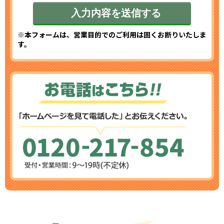
※本フォームは、営業目的でのご利用は固くお断りいたしま
す。