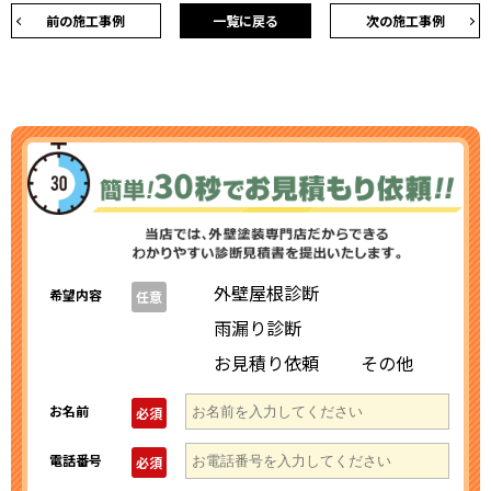
前の施工事例
一覧に戻る
次の施工事例
外壁屋根診断
希望内容
任意
雨漏り診断
お見積り依頼
その他
お名前
必須
電話番号
必須