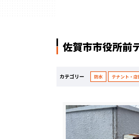
ハウスメーカー
の事例
佐賀市市役所前
カテゴリー
防水
テナント・店