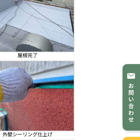
屋根完了
外壁シーリング仕上げ