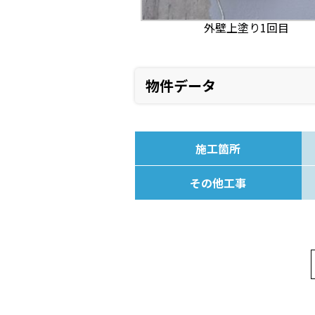
外壁上塗り1回目
物件データ
施工箇所
その他工事