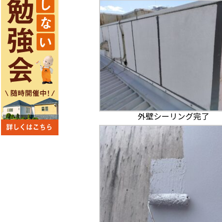
外壁シーリング完了