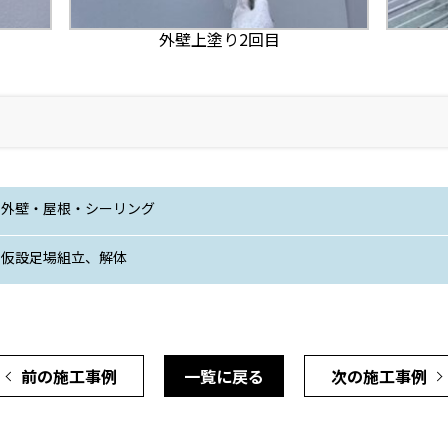
外壁上塗り2回目
外壁・屋根・シーリング
仮設足場組立、解体
前の施工事例
一覧に戻る
次の施工事例