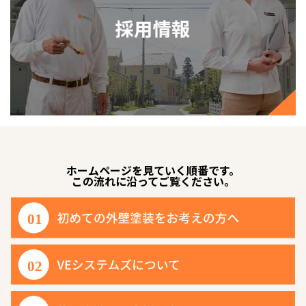
ホームページを見ていく順番です。
この流れに沿ってご覧ください。