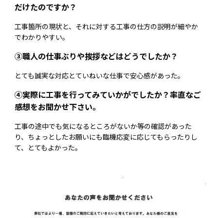
だけたのですか？
工事箇所の現状と、それに対する工事の仕方の説明が細やか
でわかりやすい。
③職人の仕事ぶりや挨拶などはどうでしたか？
とても誠実な対応とていねいな仕事で安心感があった。
④実際に工事を行ってみていかがでしたか？率直なご
感想をお聞かせ下さい。
工事の途中でも気になるところがないか等の確認があった
り、ちょっとしたお願いにも臨機応変に応じてもらったりし
て、とてもよかった。