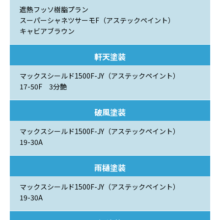
遮熱フッソ樹脂プラン
スーパーシャネツサーモF（アステックペイント）
キャビアブラウン
軒天塗装
マックスシールド1500F-JY（アステックペイント）
17-50F 3分艶
破風塗装
マックスシールド1500F-JY（アステックペイント）
19-30A
雨樋塗装
マックスシールド1500F-JY（アステックペイント）
19-30A