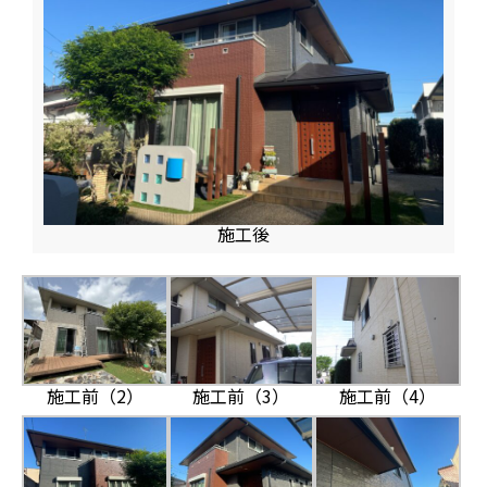
施工後
施工前（2）
施工前（3）
施工前（4）