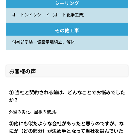
シーリング
オートンイクシード（オート化学工業）
その他工事
付帯部塗装・仮設足場組立、解体
お客様の声
① 当社と契約される前は、どんなことでお悩みでした
か？
外壁の劣化、屋根の破損。
②他にも似たような会社があったと思うのですが、な
にが（どの部分）が決め手となって当社を選んでいた