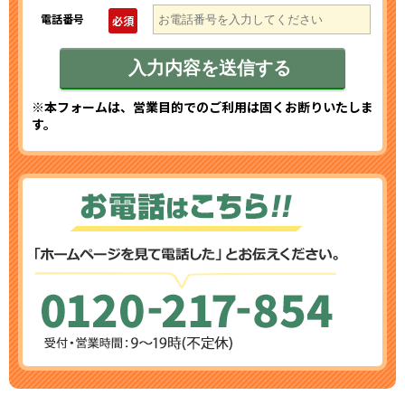
電話番号
必須
※本フォームは、営業目的でのご利用は固くお断りいたしま
す。