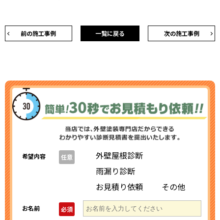
前の施工事例
一覧に戻る
次の施工事例
外壁屋根診断
希望内容
任意
雨漏り診断
お見積り依頼
その他
お名前
必須