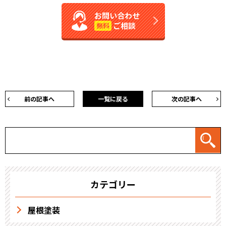
お問い合わせ
ご相談
無料
前の記事へ
一覧に戻る
次の記事へ
カテゴリー
屋根塗装