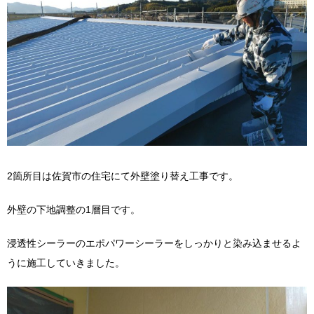
2箇所目は佐賀市の住宅にて外壁塗り替え工事です。
外壁の下地調整の1層目です。
浸透性シーラーのエポパワーシーラーをしっかりと染み込ませるよ
うに施工していきました。