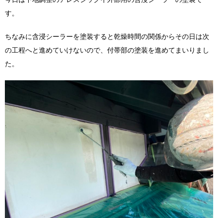
す。
ちなみに含浸シーラーを塗装すると乾燥時間の関係からその日は次
の工程へと進めていけないので、付帯部の塗装を進めてまいりまし
た。