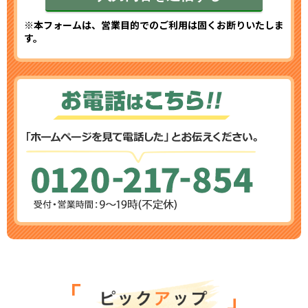
※本フォームは、営業目的でのご利用は固くお断りいたしま
す。