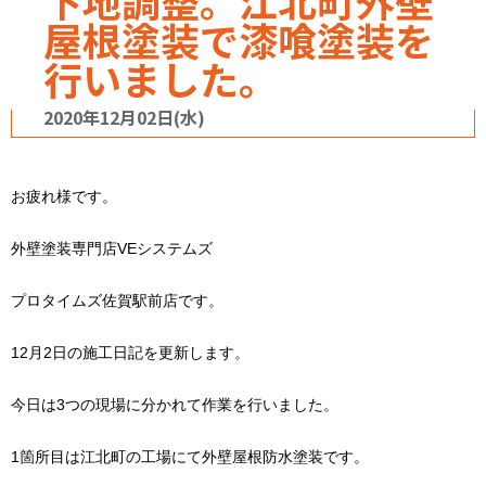
下地調整。江北町外壁
屋根塗装で漆喰塗装を
行いました。
2020年12月02日(水)
お疲れ様です。
外壁塗装専門店VEシステムズ
プロタイムズ佐賀駅前店です。
12月2日の施工日記を更新します。
今日は3つの現場に分かれて作業を行いました。
1箇所目は江北町の工場にて外壁屋根防水塗装です。