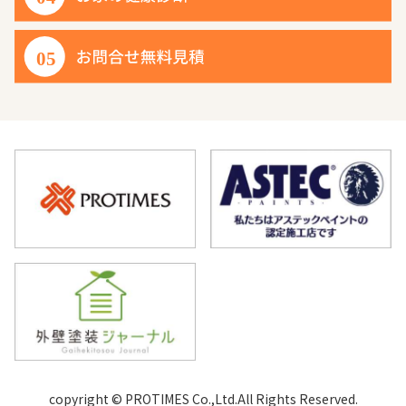
copyright © PROTIMES Co.,Ltd.All Rights Reserved.