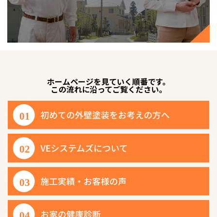
ホームページを見ていく順番です。
この流れに沿ってご覧ください。