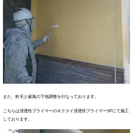
また、軒天と破風の下地調整を行なっております。
こちらは浸透性プライマーのキクスイ浸透性プライマーSPにて施工
しております。