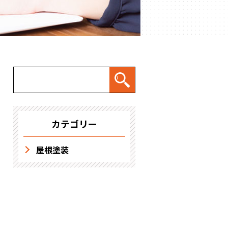
求人情報
カテゴリー
屋根塗装