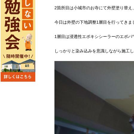
2箇所目は小城市のお寺にて外壁塗り替え
今日は外壁の下地調整1層目を行ってきま
1層目は浸透性エポキシシーラーのエポパ
しっかりと染み込みを意識しながら施工し