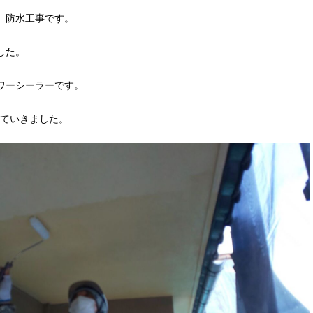
、防水工事です。
した。
ワーシーラーです。
ていきました。