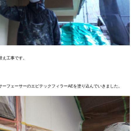
替え工事です。
サーフェーサーのエピテックフィラーAEを塗り込んでいきました。