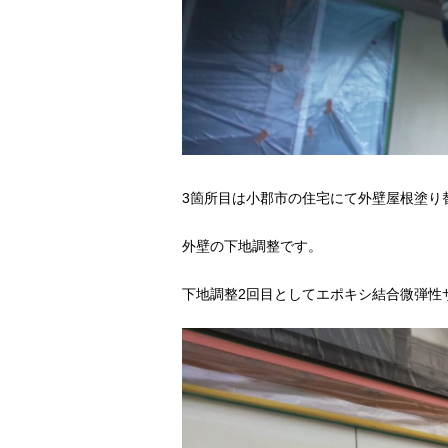
3箇所目は小郡市の住宅にて外壁屋根塗り
外壁の下地調整です。
下地調整2回目としてエポキシ結合微弾性