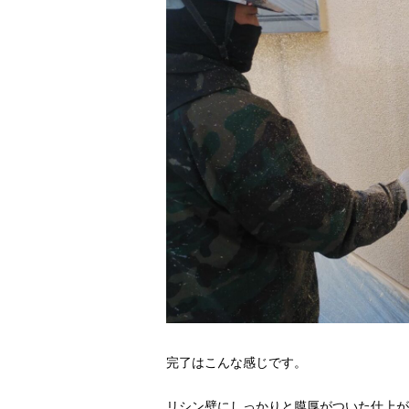
完了はこんな感じです。
リシン壁にしっかりと膜厚がついた仕上が