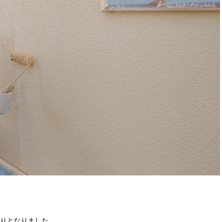
りとなりました。