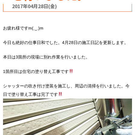
2017年04月28日(金)
お疲れ様ですm(._.)m
今日も絶好の仕事日和でした。4月28日の施工日記を更新します。
本日は3箇所の現場に別れ作業を行いました。
1箇所目は住宅の塗り替え工事です
シャッターの吹き付け塗装を施工し、周辺の清掃を行いました。今
日で塗り替え工事は完了です