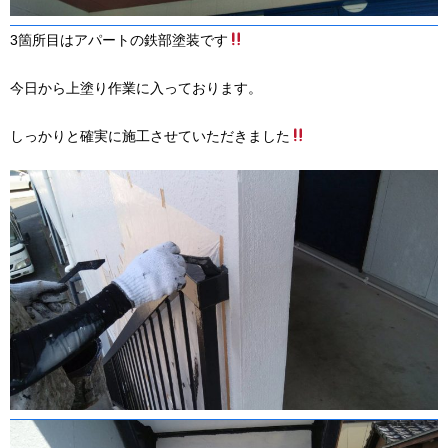
3箇所目はアパートの鉄部塗装です
今日から上塗り作業に入っております。
しっかりと確実に施工させていただきました