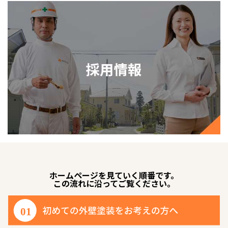
ホームページを見ていく順番です。
この流れに沿ってご覧ください。