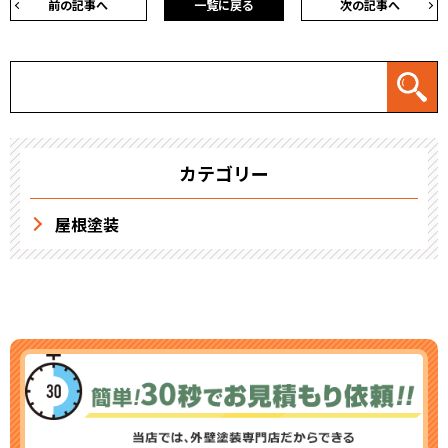
前の記事へ
一覧に戻る
次の記事へ
カテゴリー
屋根塗装