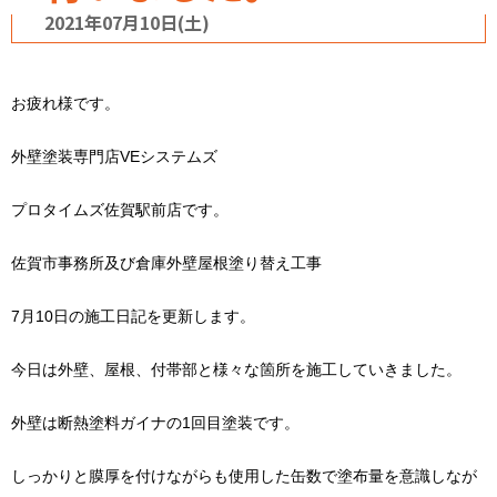
2021年07月10日(土)
お疲れ様です。
外壁塗装専門店VEシステムズ
プロタイムズ佐賀駅前店です。
佐賀市事務所及び倉庫外壁屋根塗り替え工事
7月10日の施工日記を更新します。
今日は外壁、屋根、付帯部と様々な箇所を施工していきました。
外壁は断熱塗料ガイナの1回目塗装です。
しっかりと膜厚を付けながらも使用した缶数で塗布量を意識しなが