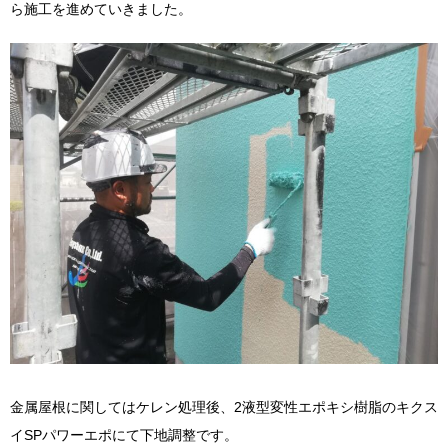
ら施工を進めていきました。
金属屋根に関してはケレン処理後、2液型変性エポキシ樹脂のキクス
イSPパワーエポにて下地調整です。