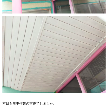
本日も無事作業の方終了しました。