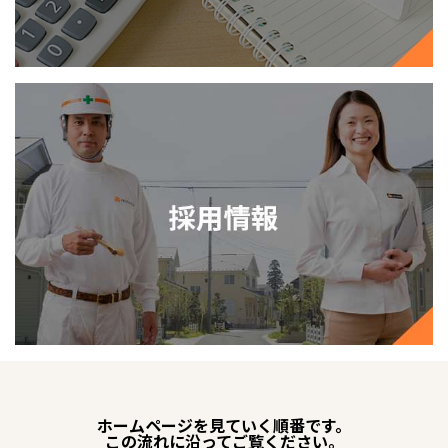
ホームページを見ていく順番です。
この流れに沿ってご覧ください。