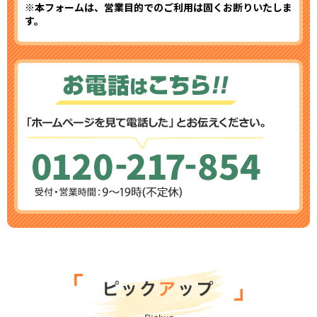
※本フォームは、営業目的でのご利用は固くお断りいたしま
す。