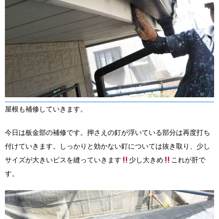
屋根も補修していきます。
今日は板金部の補修です。押さえの釘が浮いている部分は再度打ち
付けていきます。しっかりと効かない釘については抜き取り、少し
サイズが大きいビスを縫っていきます
少し大きめ
これが肝で
す。