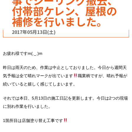
事でシーリング撤去、
付帯部ケレン、屋根の
補修を行いました。
2017年05月13日(土)
お疲れ様ですm(._.)m
昨日は雨天のため、作業は中止としておりました。今日から週間天
気予報は全て晴れマークが出ています
職業柄ですが、晴れ予報が
続いていると嬉しく感じてしまいます。
それでは本日、5月13日の施工日記を更新します。今日は2つの現場
に別れ作業を行いました。
1箇所目は店舗塗り替え工事です