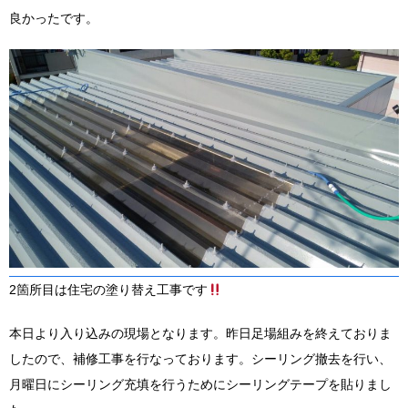
良かったです。
2箇所目は住宅の塗り替え工事です
本日より入り込みの現場となります。昨日足場組みを終えておりま
したので、補修工事を行なっております。シーリング撤去を行い、
月曜日にシーリング充填を行うためにシーリングテープを貼りまし