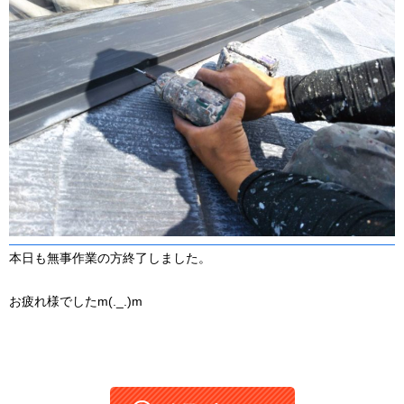
本日も無事作業の方終了しました。
お疲れ様でしたm(._.)m