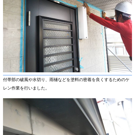
付帯部の破風や水切り、雨樋などを塗料の密着を良くするためのケ
レン作業を行いました。