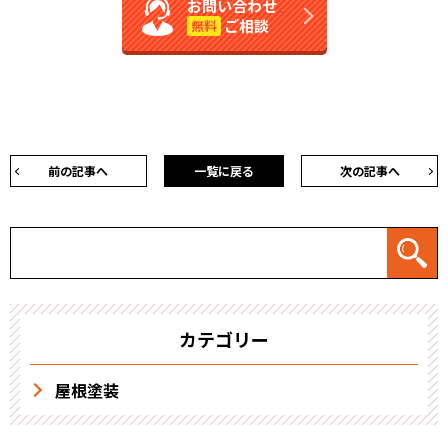
お問い合わせ
ご相談
無料
前の記事へ
一覧に戻る
次の記事へ
カテゴリー
屋根塗装