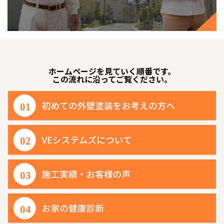
ホームページを見ていく順番です。
この流れに沿ってご覧ください。