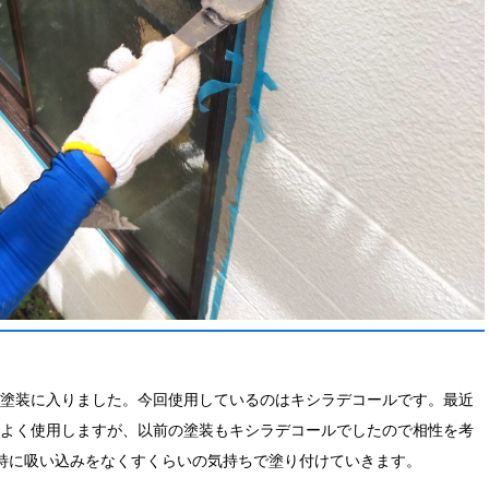
塗装に入りました。今回使用しているのはキシラデコールです。最近
よく使用しますが、以前の塗装もキシラデコールでしたので相性を考
特に吸い込みをなくすくらいの気持ちで塗り付けていきます。