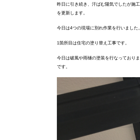
昨日に引き続き、汗ばむ陽気でしたが施工
を更新します。
今日は4つの現場に別れ作業を行いました
1箇所目は住宅の塗り替え工事です。
今日は破風や雨樋の塗装を行なっておりま
です。