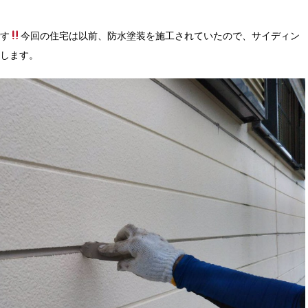
す
今回の住宅は以前、防水塗装を施工されていたので、サイディン
します。