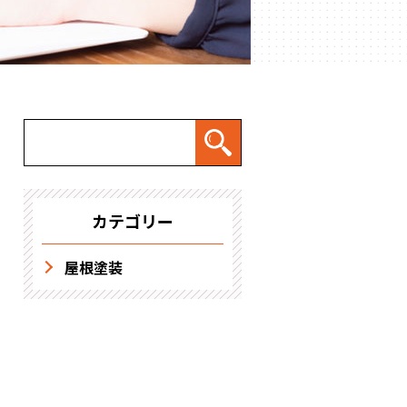
求人情報
カテゴリー
屋根塗装