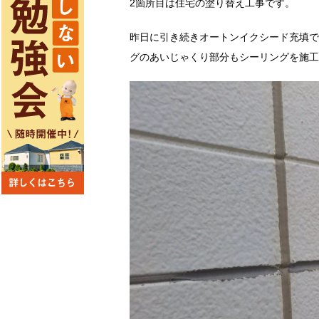
2箇所目は住宅の塗り替え工事です。
昨日に引き続きオートンイクシード充填で
グのあいじゃくり部分もシーリングを施工