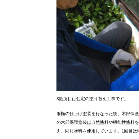
3箇所目は住宅の塗り替え工事です。
雨樋の仕上げ塗装を行なった後、木部保護
の木部保護塗装は自然塗料や機能性塗料を
え、同じ塗料を使用しています。1回目は