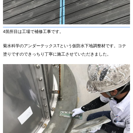
4箇所目は工場で補修工事です。
菊水科学のアンダーテックスTという仮防水下地調整材です。コテ
塗りですのできっちり丁寧に施工させていただきました。