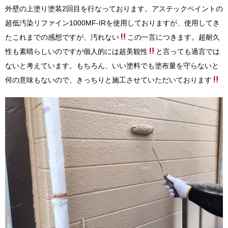
外壁の上塗り塗装2回目を行なっております。アステックペイントの
超低汚染リファイン1000MF-IRを使用しておりますが、使用してき
たこれまでの感想ですが、汚れない
この一言につきます。超耐久
性も素晴らしいのですが個人的には超美観性
と言っても過言では
ないと考えています。もちろん、いい塗料でも塗布量を守らないと
何の意味もないので、きっちりと施工させていただいております