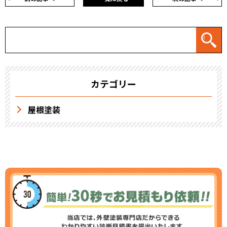
カテゴリー
屋根塗装