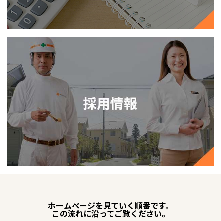
ホームページを見ていく順番です。
この流れに沿ってご覧ください。