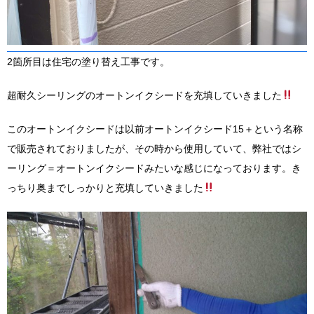
2箇所目は住宅の塗り替え工事です。
超耐久シーリングのオートンイクシードを充填していきました
このオートンイクシードは以前オートンイクシード15＋という名称
で販売されておりましたが、その時から使用していて、弊社ではシ
ーリング＝オートンイクシードみたいな感じになっております。き
っちり奥までしっかりと充填していきました