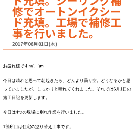
ド充填。シーリング補
修でオートンイクシー
ド充填。工場で補修工
事を行いました。
2017年06月01日(木)
お疲れ様ですm(._.)m
今日は晴れと思って朝起きたら、どんより曇り空。どうなるかと思
っていましたが、しっかりと晴れてくれました。それでは6月1日の
施工日記を更新します。
今日は4つの現場に別れ作業を行いました。
1箇所目は住宅の塗り替え工事です。