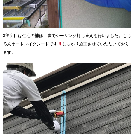
3箇所目は住宅の補修工事でシーリング打ち替えを行いました。もち
ろんオートンイクシードです
しっかり施工させていただいており
ます。