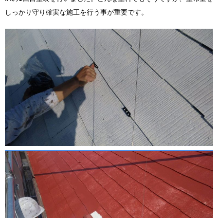
しっかり守り確実な施工を行う事が重要です。