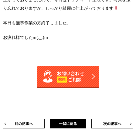
り忘れておりますが、しっかり綺麗に仕上がっております
本日も無事作業の方終了しました。
お疲れ様でしたm(._.)m
お問い合わせ
ご相談
無料
前の記事へ
一覧に戻る
次の記事へ