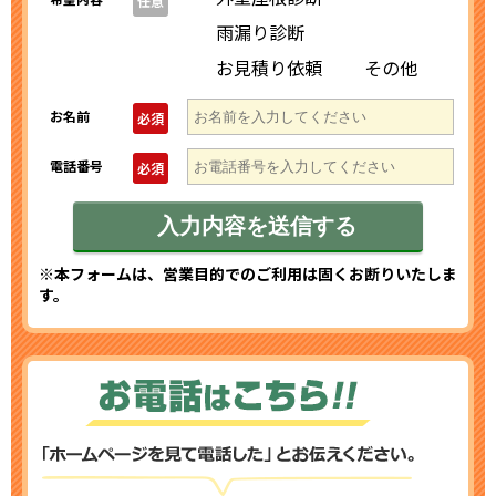
任意
雨漏り診断
お見積り依頼
その他
お名前
必須
電話番号
必須
※本フォームは、営業目的でのご利用は固くお断りいたしま
す。