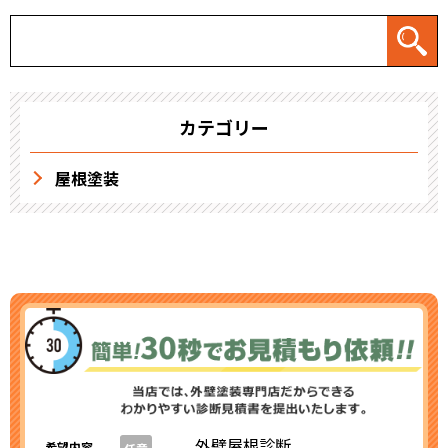
カテゴリー
屋根塗装
外壁屋根診断
希望内容