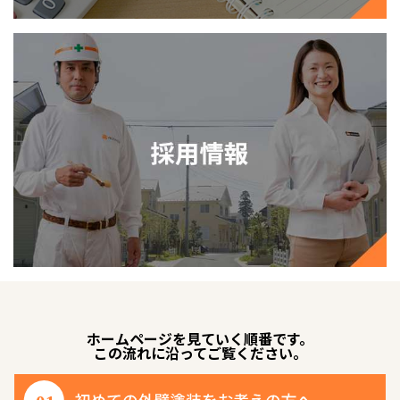
ホームページを見ていく順番です。
この流れに沿ってご覧ください。