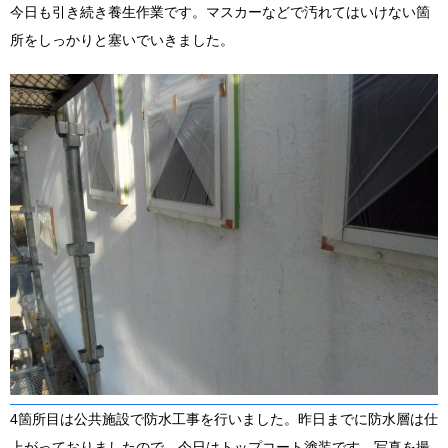
今日も引き続き養生作業です。マスカーなどで汚れてはいけない箇
所をしっかりと塞いでいきました。
4箇所目は公共施設で防水工事を行いました。昨日までに防水層は仕
上がっておりましたので、今日はトップコート塗装です。写真を撮