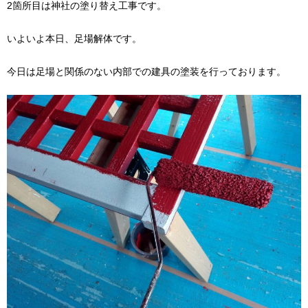
2箇所目は神社の塗り替え工事です。
いよいよ本日、足場解体です。
今日は足場と関係のない内部での建具の塗装を行っております。