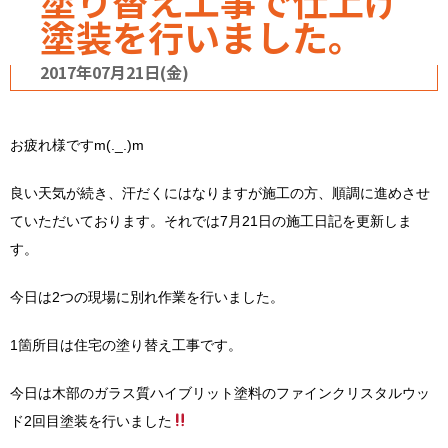
塗り替え工事で仕上げ
塗装を行いました。
2017年07月21日(金)
お疲れ様ですm(._.)m
良い天気が続き、汗だくにはなりますが施工の方、順調に進めさせ
ていただいております。それでは7月21日の施工日記を更新しま
す。
今日は2つの現場に別れ作業を行いました。
1箇所目は住宅の塗り替え工事です。
今日は木部のガラス質ハイブリット塗料のファインクリスタルウッ
ド2回目塗装を行いました