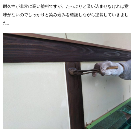
耐久性が非常に高い塗料ですが、たっぷりと吸い込ませなければ意
味がないのでしっかりと染み込みを確認しながら塗装していきまし
た。