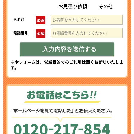
お見積り依頼
その他
お名前
必須
電話番号
必須
※本フォームは、営業目的でのご利用は固くお断りいたしま
す。