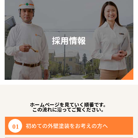
ホームページを見ていく順番です。
この流れに沿ってご覧ください。