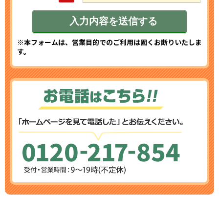
※本フォームは、営業目的でのご利用は固くお断りいたしま
す。