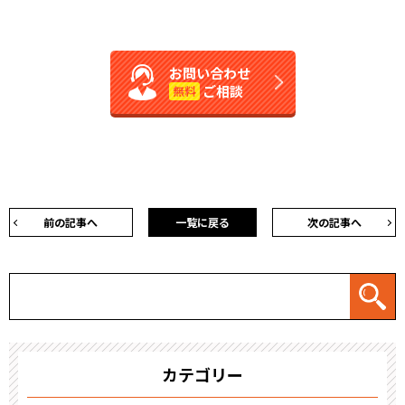
お問い合わせ
ご相談
無料
前の記事へ
一覧に戻る
次の記事へ
カテゴリー