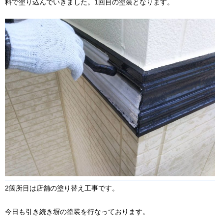
料で塗り込んでいきました。1回目の塗装となります。
2箇所目は店舗の塗り替え工事です。
今日も引き続き塀の塗装を行なっております。