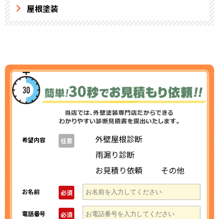
屋根塗装
外壁屋根診断
希望内容
任意
雨漏り診断
お見積り依頼
その他
お名前
必須
電話番号
必須