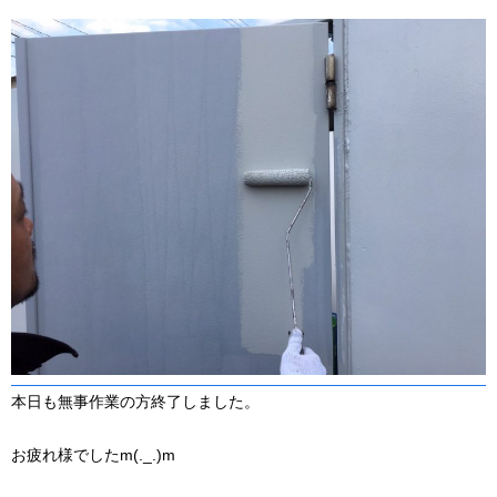
本日も無事作業の方終了しました。
お疲れ様でしたm(._.)m