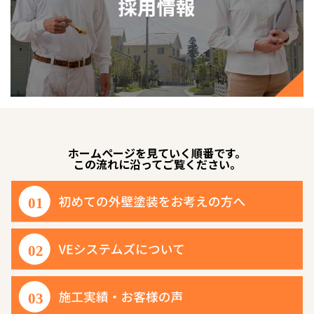
ホームページを見ていく順番です。
この流れに沿ってご覧ください。