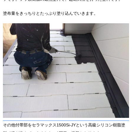
塗布量をきっちりとたっぷり塗り込んでいきます。
その他付帯部をセラマックス1500Si-JYという高級シリコン樹脂塗