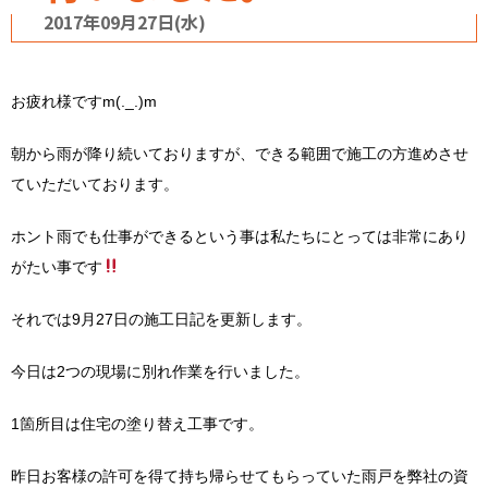
2017年09月27日(水)
お疲れ様ですm(._.)m
朝から雨が降り続いておりますが、できる範囲で施工の方進めさせ
ていただいております。
ホント雨でも仕事ができるという事は私たちにとっては非常にあり
がたい事です
それでは9月27日の施工日記を更新します。
今日は2つの現場に別れ作業を行いました。
1箇所目は住宅の塗り替え工事です。
昨日お客様の許可を得て持ち帰らせてもらっていた雨戸を弊社の資