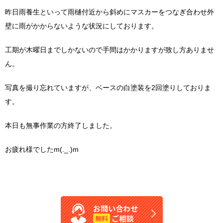
昨日雨養生といって雨樋付近から斜めにマスカーをつなぎ合わせ外
壁に雨がかからないような状況にしております。
工期が木曜日までしかないので手間はかかりますが致し方ありませ
ん。
写真を撮り忘れていますが、ベースの白塗装を2回塗りしておりま
す。
本日も無事作業の方終了しました。
お疲れ様でしたm(._.)m
お問い合わせ
ご相談
無料