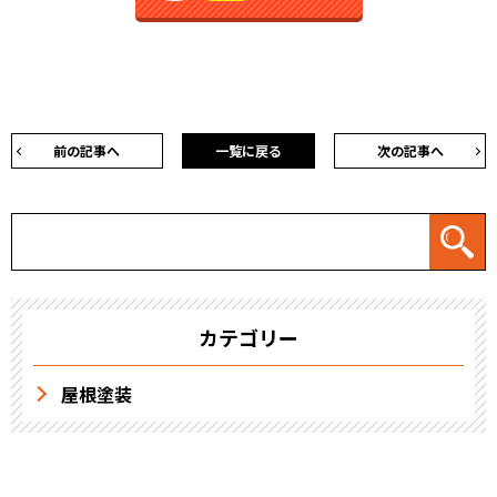
前の記事へ
一覧に戻る
次の記事へ
カテゴリー
屋根塗装