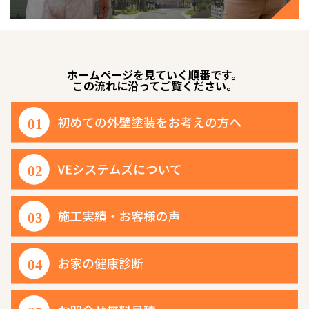
ホームページを見ていく順番です。
この流れに沿ってご覧ください。