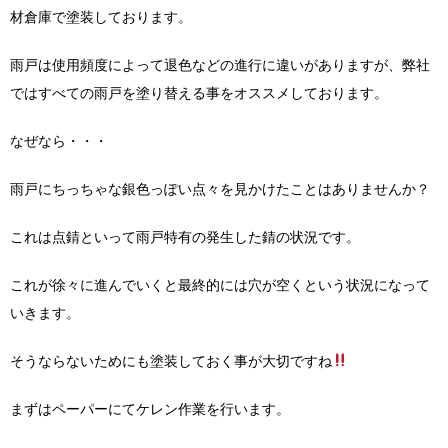
材倉庫で塗装しております。
雨戸は使用頻度によって退色などの進行に違いがありますが、弊社
ではすべての雨戸を塗り替える事をオススメしております。
なぜなら・・・
雨戸にちっちゃな銀色っぽい点々を見かけたことはありませんか？
これは点錆といって雨戸特有の発生した錆の状況です。
これが徐々に進んでいくと最終的には穴が空くという状況になって
いきます。
そうならないためにも塗装しておく事が大切ですね
まずはペーパーにてケレン作業を行います。