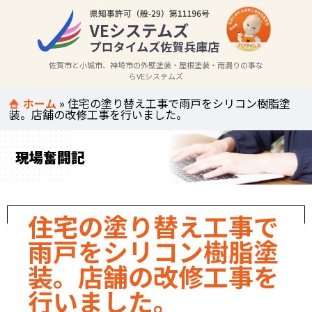
佐賀市と小城市、神埼市の外壁塗装・屋根塗装・雨漏りの事な
らVEシステムズ
ホーム
»
住宅の塗り替え工事で雨戸をシリコン樹脂塗
装。店舗の改修工事を行いました。
現場奮闘記
住宅の塗り替え工事で
雨戸をシリコン樹脂塗
装。店舗の改修工事を
行いました。