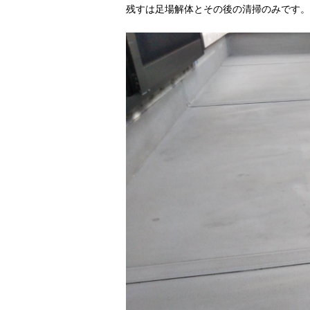
残すは足場解体とその後の清掃のみです。