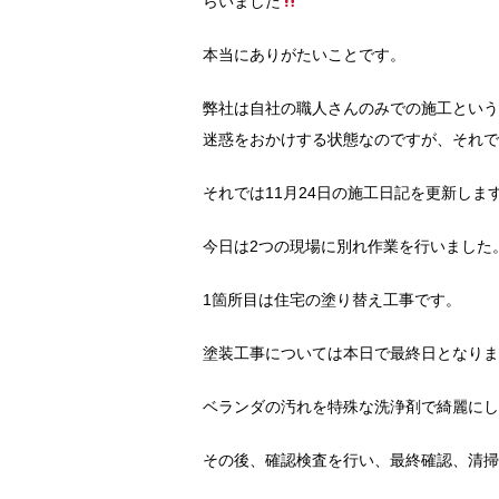
らいました
本当にありがたいことです。
弊社は自社の職人さんのみでの施工という
迷惑をおかけする状態なのですが、それで
それでは11月24日の施工日記を更新しま
今日は2つの現場に別れ作業を行いました
1箇所目は住宅の塗り替え工事です。
塗装工事については本日で最終日となりま
ベランダの汚れを特殊な洗浄剤で綺麗にし
その後、確認検査を行い、最終確認、清掃