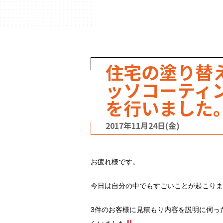
ハウスメーカー
の事例
住宅の塗り替
ッソコーティ
を行いました
2017年11月24日(金)
お疲れ様です。
今日は自分の中でもすごいことが起こりま
3件のお客様に見積もり内容を説明に伺っ