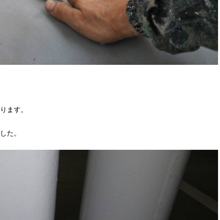
ります。
した。