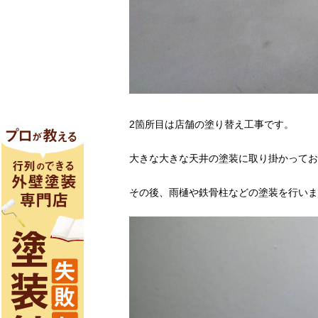
2箇所目は店舗の塗り替え工事です。
大きな大きな天井の塗装に取り掛かってお
その後、雨樋や鉄骨柱などの塗装を行いま