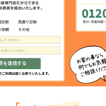
根診断
雨漏り診断
り依頼
その他
のご利用は固くお断りいたします。