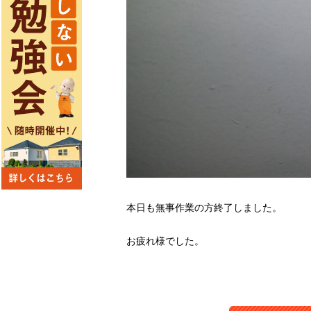
本日も無事作業の方終了しました。
お疲れ様でした。