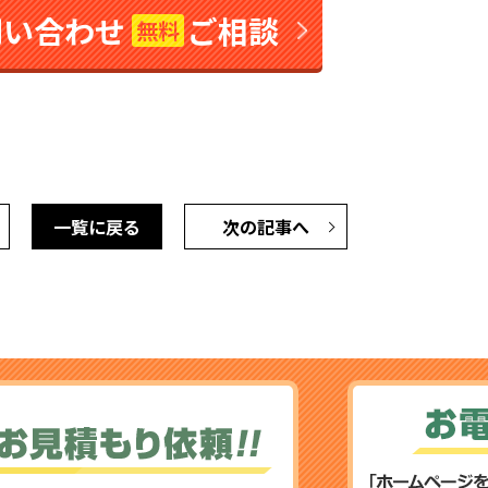
問い合わせ
ご相談
無料
一覧に戻る
次の記事へ