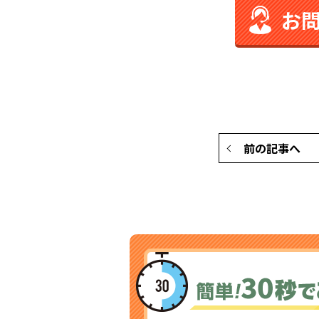
お
前の記事へ