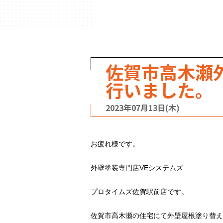
ハウスメーカー
の事例
佐賀市高木瀬
行いました。
2023年07月13日(木)
お疲れ様です。
外壁塗装専門店VEシステムズ
プロタイムズ佐賀駅前店です。
佐賀市高木瀬の住宅にて外壁屋根塗り替え