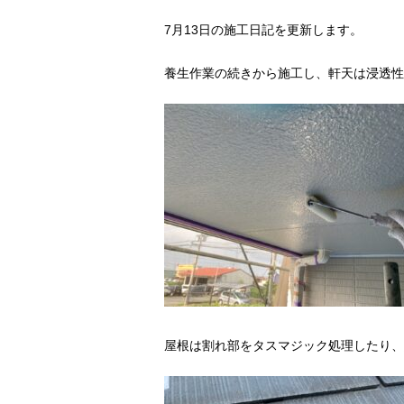
7月13日の施工日記を更新します。
養生作業の続きから施工し、軒天は浸透性
屋根は割れ部をタスマジック処理したり、