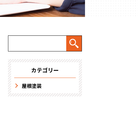
求人情報
カテゴリー
屋根塗装