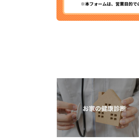
※本フォームは、営業目的で