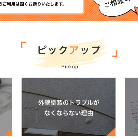
のご利用は固くお断りいたします。