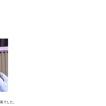
装でした。