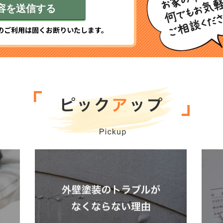
のご利用は固くお断りいたします。