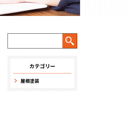
求人情報
カテゴリー
屋根塗装