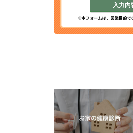
※本フォームは、営業目的で