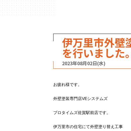
ハウスメーカー
の事例
伊万里市外壁
を行いました
2023年08月02日(水)
お疲れ様です。
外壁塗装専門店VEシステムズ
プロタイムズ佐賀駅前店です。
伊万里市の住宅にて外壁塗り替え工事