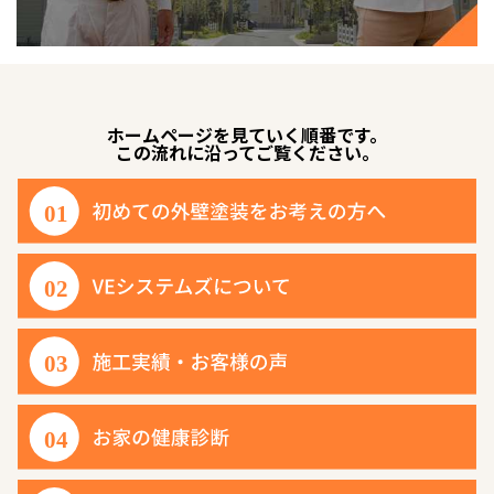
ホームページを見ていく順番です。
この流れに沿ってご覧ください。