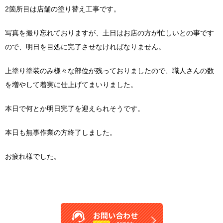
2箇所目は店舗の塗り替え工事です。
写真を撮り忘れておりますが、土日はお店の方が忙しいとの事です
ので、明日を目処に完了させなければなりません。
上塗り塗装のみ様々な部位が残っておりましたので、職人さんの数
を増やして着実に仕上げてまいりました。
本日で何とか明日完了を迎えられそうです。
本日も無事作業の方終了しました。
お疲れ様でした。
お問い合わせ