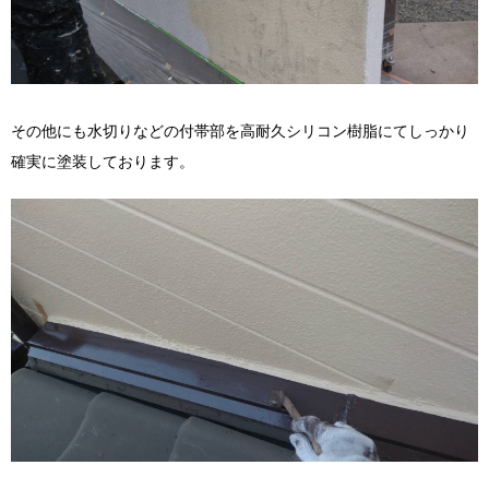
その他にも水切りなどの付帯部を高耐久シリコン樹脂にてしっかり
確実に塗装しております。