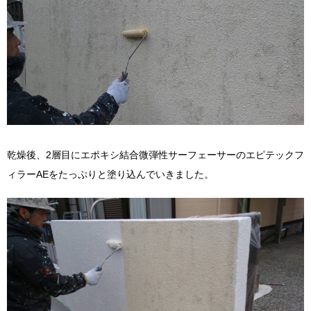
乾燥後、2層目にエポキシ結合微弾性サーフェーサーのエピテックフ
ィラーAEをたっぷりと塗り込んでいきました。