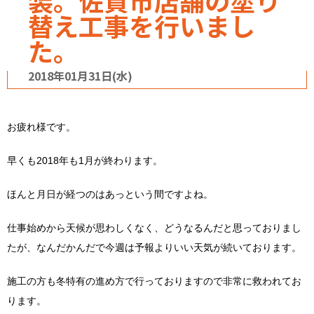
装。佐賀市店舗の塗り
替え工事を行いまし
た。
2018年01月31日(水)
お疲れ様です。
早くも2018年も1月が終わります。
ほんと月日が経つのはあっという間ですよね。
仕事始めから天候が思わしくなく、どうなるんだと思っておりまし
たが、なんだかんだで今週は予報よりいい天気が続いております。
施工の方も冬特有の進め方で行っておりますので非常に救われてお
ります。