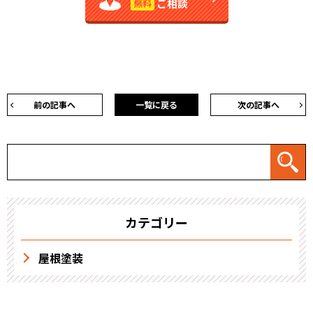
ご相談
無料
前の記事へ
一覧に戻る
次の記事へ
カテゴリー
屋根塗装