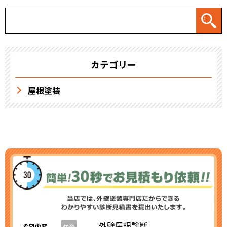
カテゴリー
屋根塗装
外壁屋根診断
希望内容