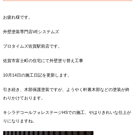
お疲れ様です。
外壁塗装専門店VEシステムズ
プロタイムズ佐賀駅前店です。
佐賀市富士町の住宅にて外壁塗り替え工事
10月14日の施工日記を更新します。
引き続き、木部保護塗装ですが、ようやく軒裏木部などの塗装が終
わりかけております。
キシラデコールフォレステージHSでの施工、やはりきれいな仕上が
りになりますね。