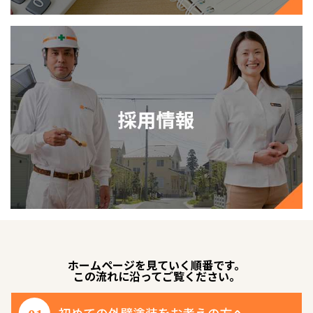
ホームページを見ていく順番です。
この流れに沿ってご覧ください。