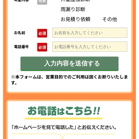
任意
雨漏り診断
お見積り依頼
その他
お名前
必須
電話番号
必須
※本フォームは、営業目的でのご利用は固くお断りいたしま
す。