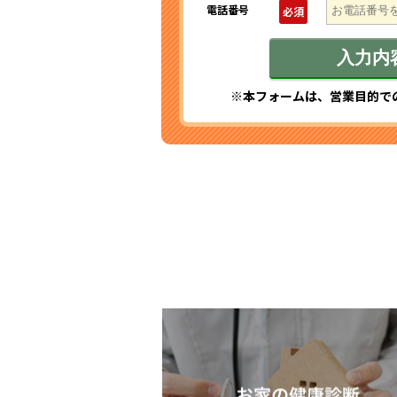
電話番号
必須
※本フォームは、営業目的で