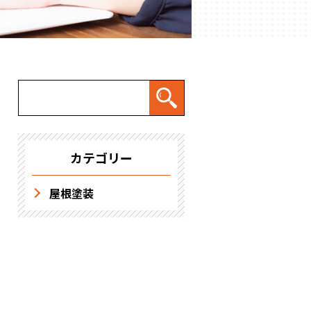
求人情報
カテゴリー
屋根塗装