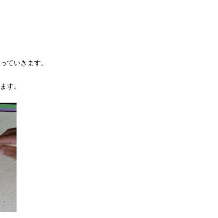
っていきます。
ます。