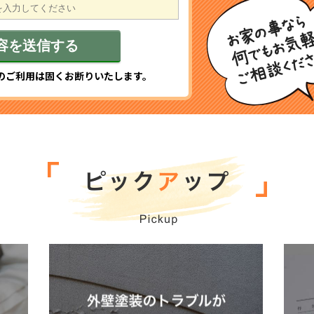
のご利用は固くお断りいたします。