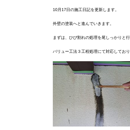
10月17日の施工日記を更新します。
外壁の塗装へと進んでいきます。
まずは、ひび割れの処理を尾しっかりと行
バリュー工法３工程処理にて対応しており