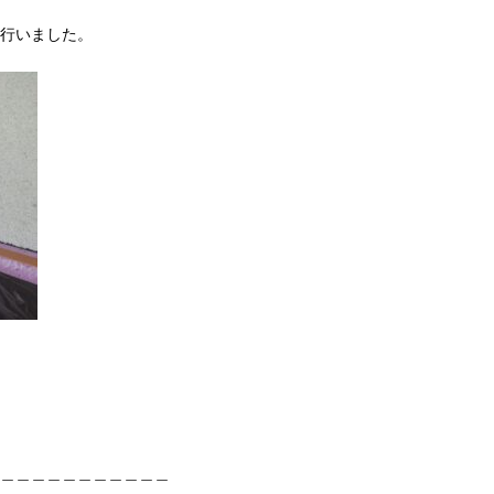
行いました。
＿＿＿＿＿＿＿＿＿＿＿