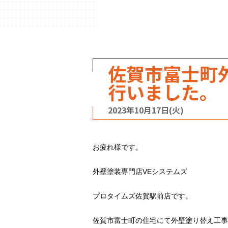
ハウスメーカー
の事例
佐賀市富士町
行いました。
2023年10月17日(火)
お疲れ様です。
外壁塗装専門店VEシステムズ
プロタイムズ佐賀駅前店です。
佐賀市富士町の住宅にて外壁塗り替え工事