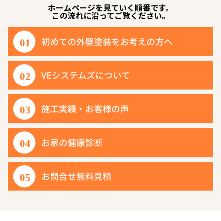
ホームページを見ていく順番です。
この流れに沿ってご覧ください。