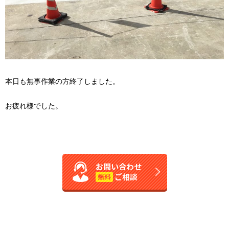
本日も無事作業の方終了しました。
お疲れ様でした。
お問い合わせ
ご相談
無料