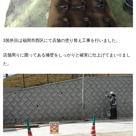
3箇所目は福岡市西区にて店舗の塗り替え工事を行いました。
店舗周りに囲ってある擁壁をしっかりと確実に仕上げてまいりまし
た。