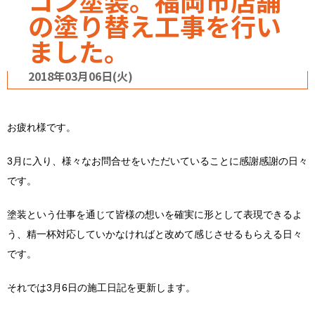
コン塗装。福岡市店舗
の塗り替え工事を行い
ました。
2018年03月06日(火)
お疲れ様です。
3月に入り、様々なお問合せをいただいていることに感謝感謝の日々
です。
塗装という仕事を通じて皆様の想いを確実に形として表現できるよ
う、精一杯対応していかなければと改めて感じさせるもらえる日々
です。
それでは3月6日の施工日記を更新します。