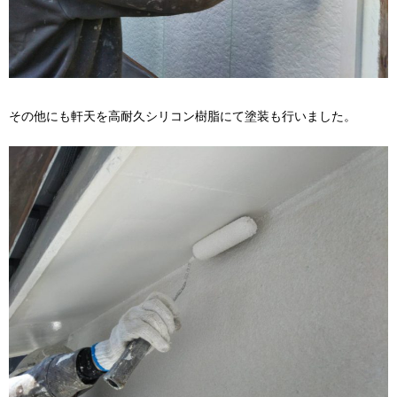
その他にも軒天を高耐久シリコン樹脂にて塗装も行いました。