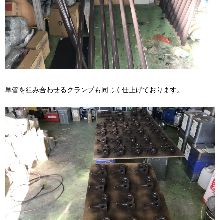
単管を組み合わせるクランプも同じく仕上げております。