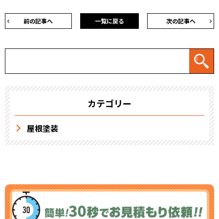
前の記事へ
一覧に戻る
次の記事へ
カテゴリー
屋根塗装