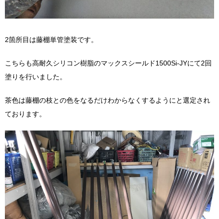
2箇所目は藤棚単管塗装です。
こちらも高耐久シリコン樹脂のマックスシールド1500Si-JYにて2回
塗りを行いました。
茶色は藤棚の枝との色をなるだけわからなくするようにと選定され
ております。