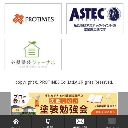
copyright © PROTIMES Co.,Ltd.All Rights Reserved.
ホーム
お電話
無料相談