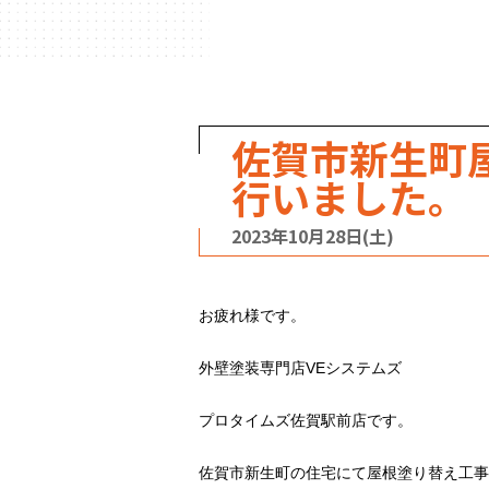
ハウスメーカー
の事例
佐賀市新生町
行いました。
2023年10月28日(土)
お疲れ様です。
外壁塗装専門店VEシステムズ
プロタイムズ佐賀駅前店です。
佐賀市新生町の住宅にて屋根塗り替え工事