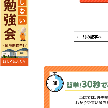
前の記事へ