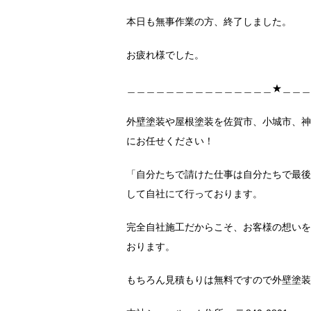
本日も無事作業の方、終了しました。
お疲れ様でした。
＿＿＿＿＿＿＿＿＿＿＿＿＿＿＿★＿＿＿
外壁塗装や屋根塗装を佐賀市、小城市、神
にお任せください！
「自分たちで請けた仕事は自分たちで最後
して自社にて行っております。
完全自社施工だからこそ、お客様の想いを
おります。
もちろん見積もりは無料ですので外壁塗装