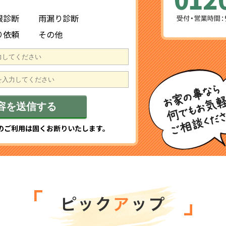
根診断
雨漏り診断
り依頼
その他
のご利用は固くお断りいたします。