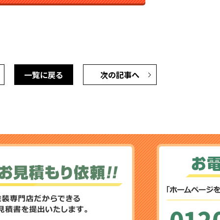
一覧に戻る
次の記事へ