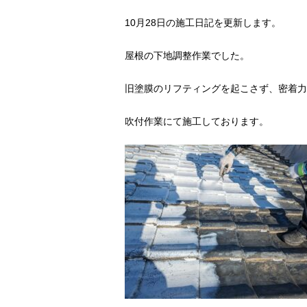
10月28日の施工日記を更新します。
屋根の下地調整作業でした。
旧塗膜のリフティングを起こさず、密着力
吹付作業にて施工しております。