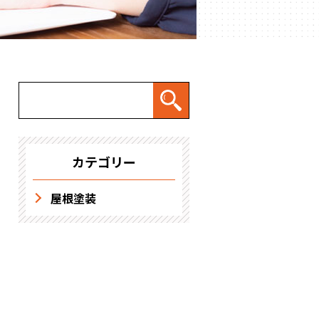
求人情報
カテゴリー
屋根塗装