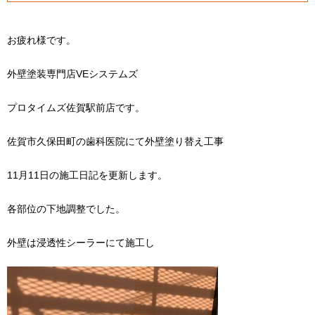
お疲れ様です。
外壁塗装専門店VEシステムズ
プロタイムズ佐賀駅前店です。
佐賀市久保田町の歯科医院にて外壁塗り替え工事
11月11日の施工日記を更新します。
各部位の下地調整でした。
外壁は浸透性シーラーにて施工し