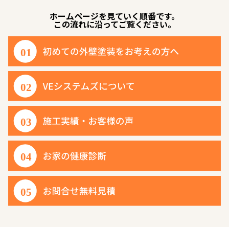
ホームページを見ていく順番です。
この流れに沿ってご覧ください。