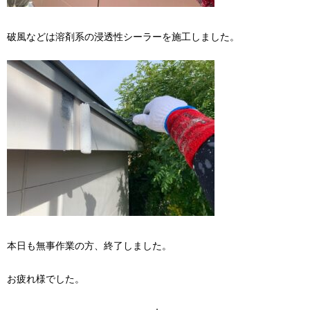
破風などは溶剤系の浸透性シーラーを施工しました。
本日も無事作業の方、終了しました。
お疲れ様でした。