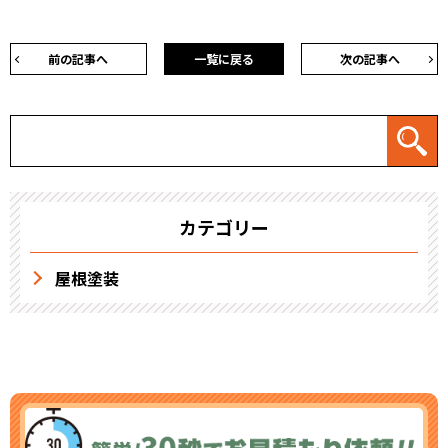
前の記事へ
一覧に戻る
次の記事へ
カテゴリー
屋根塗装