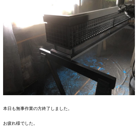
本日も無事作業の方終了しました。
お疲れ様でした。