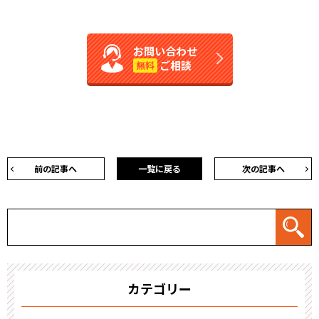
お問い合わせ
ご相談
無料
前の記事へ
一覧に戻る
次の記事へ
カテゴリー