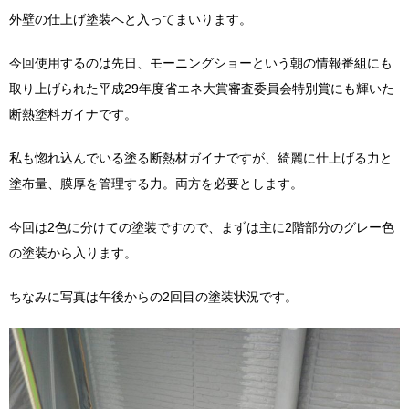
外壁の仕上げ塗装へと入ってまいります。
今回使用するのは先日、モーニングショーという朝の情報番組にも
取り上げられた平成29年度省エネ大賞審査委員会特別賞にも輝いた
断熱塗料ガイナです。
私も惚れ込んでいる塗る断熱材ガイナですが、綺麗に仕上げる力と
塗布量、膜厚を管理する力。両方を必要とします。
今回は2色に分けての塗装ですので、まずは主に2階部分のグレー色
の塗装から入ります。
ちなみに写真は午後からの2回目の塗装状況です。