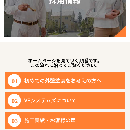
ホームページを見ていく順番です。
この流れに沿ってご覧ください。