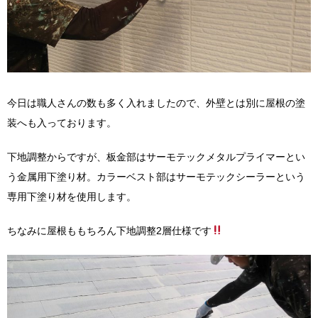
今日は職人さんの数も多く入れましたので、外壁とは別に屋根の塗
装へも入っております。
下地調整からですが、板金部はサーモテックメタルプライマーとい
う金属用下塗り材。カラーベスト部はサーモテックシーラーという
専用下塗り材を使用します。
ちなみに屋根ももちろん下地調整2層仕様です