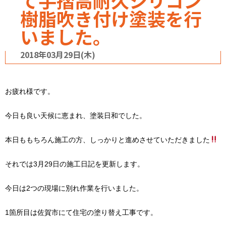
て手摺高耐久シリコン
樹脂吹き付け塗装を行
いました。
2018年03月29日(木)
お疲れ様です。
今日も良い天候に恵まれ、塗装日和でした。
本日ももちろん施工の方、しっかりと進めさせていただきました
それでは3月29日の施工日記を更新します。
今日は2つの現場に別れ作業を行いました。
1箇所目は佐賀市にて住宅の塗り替え工事です。