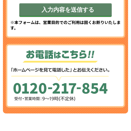
※本フォームは、営業目的でのご利用は固くお断りいたしま
す。