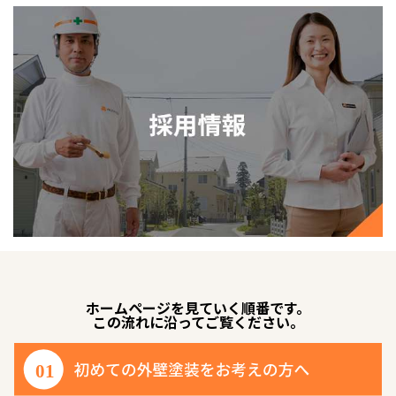
ホームページを見ていく順番です。
この流れに沿ってご覧ください。