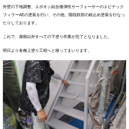
外壁の下地調整、エポキシ結合微弾性サーフェーサーのエピテック
フィラーAEの塗装を行い、その他、階段鉄部の錆止め塗装を行なっ
たりしております。
これで、屋根以外すべての下塗り作業が完了となりました。
明日より各種上塗り工程へと移ってまいります。