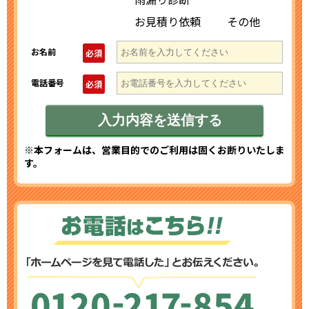
お見積り依頼
その他
お名前
必須
電話番号
必須
※本フォームは、営業目的でのご利用は固くお断りいたしま
す。