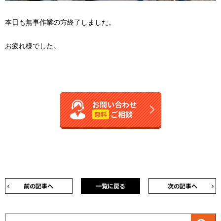
本日も無事作業の方終了しました。
お疲れ様でした。
お問い合わせ
ご相談
無料
前の記事へ
一覧に戻る
次の記事へ