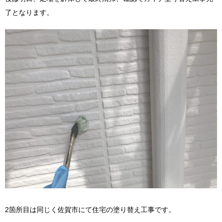
了となります。
2箇所目は同じく佐賀市にて住宅の塗り替え工事です。