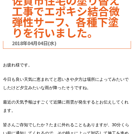
佐賀市住宅の塗り替え
工事でエポキシ結合微
弾性サーフ、各種下塗
りを行いました。
2018年04月04日(水)
お疲れ様です。
今日も良い天気に恵まれてと思いきや夕方は場所によってみたいで
したけど夕立みたいな雨が降ったそうですね。
最近の天気予報はすごくて近隣に雨雲が発生するとお伝えしてくれ
ます。
皆さんご存知でしたか？たまに外れることもありますが、30分くら
い前に通知してくれるので、その時々によって対応して施工を進め