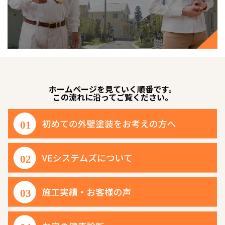
ホームページを見ていく順番です。
この流れに沿ってご覧ください。