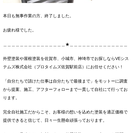
本日も無事作業の方、終了しました。
お疲れ様でした。
＿＿＿＿＿＿＿＿＿＿＿＿＿＿＿★＿＿＿＿＿＿＿＿＿＿＿＿＿＿
外壁塗装や屋根塗装を佐賀市、小城市、神埼市でお探しならVEシス
テムズ株式会社（プロタイムズ佐賀駅前店）にお任せください！
「自分たちで請けた仕事は自分たちで最後まで」をモットーに調査
から提案、施工、アフターフォローまで一貫して自社にて行ってお
ります。
完全自社施工だからこそ、お客様の想いを込めた塗装を適正価格で
提供できると信じて、日々一生懸命頑張っております。