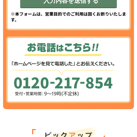
※本フォームは、営業目的でのご利用は固くお断りいたしま
す。