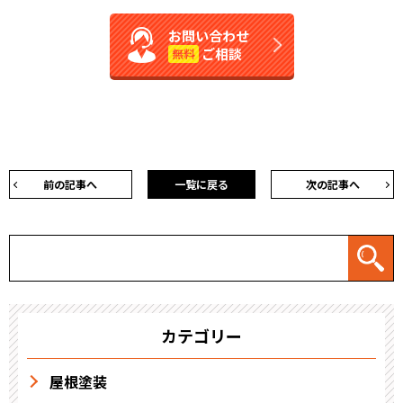
お問い合わせ
ご相談
無料
前の記事へ
一覧に戻る
次の記事へ
カテゴリー
屋根塗装