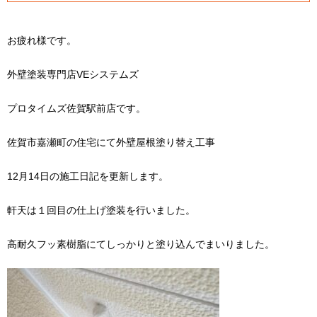
お疲れ様です。
外壁塗装専門店VEシステムズ
プロタイムズ佐賀駅前店です。
佐賀市嘉瀬町の住宅にて外壁屋根塗り替え工事
12月14日の施工日記を更新します。
軒天は１回目の仕上げ塗装を行いました。
高耐久フッ素樹脂にてしっかりと塗り込んでまいりました。