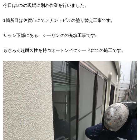
今日は3つの現場に別れ作業を行いました。
1箇所目は佐賀市にてテナントビルの塗り替え工事です。
サッシ下部にある、シーリングの充填工事です。
もちろん超耐久性を持つオートンイクシードにての施工です。