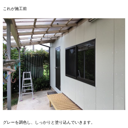
これが施工前
グレーを調色し、しっかりと塗り込んでいきます。