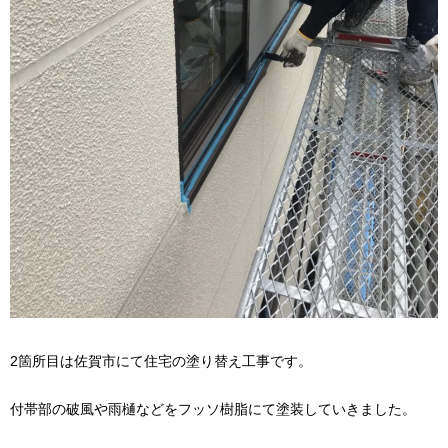
2箇所目は佐賀市にて住宅の塗り替え工事です。
付帯部の破風や雨樋などをフッソ樹脂にて塗装していきました。