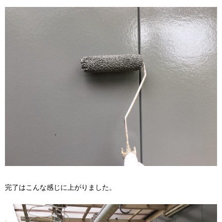
完了はこんな感じに上がりました。