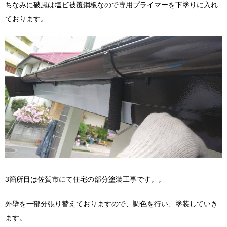
ちなみに破風は塩ビ被覆鋼板なので専用プライマーを下塗りに入れ
ております。
3箇所目は佐賀市にて住宅の部分塗装工事です。。
外壁を一部分張り替えておりますので、調色を行い、塗装していき
ます。