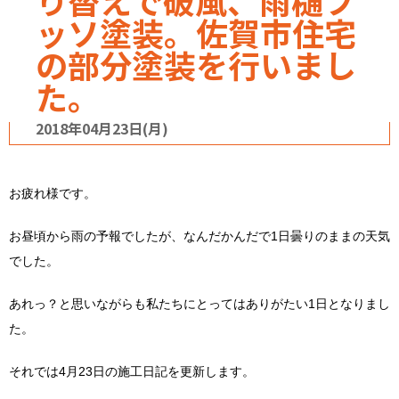
り替えで破風、雨樋フ
ッソ塗装。佐賀市住宅
の部分塗装を行いまし
た。
2018年04月23日(月)
お疲れ様です。
お昼頃から雨の予報でしたが、なんだかんだで1日曇りのままの天気
でした。
あれっ？と思いながらも私たちにとってはありがたい1日となりまし
た。
それでは4月23日の施工日記を更新します。