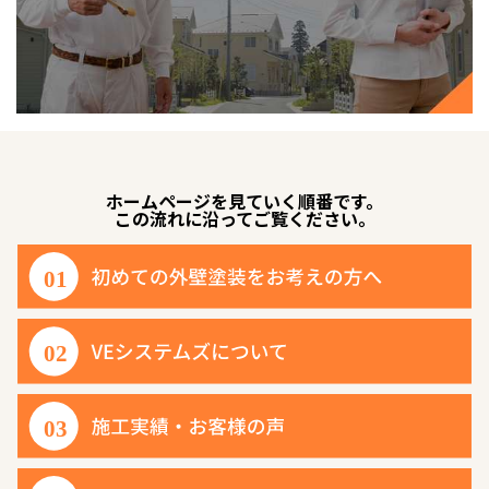
ホームページを見ていく順番です。
この流れに沿ってご覧ください。