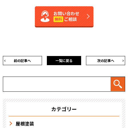
お問い合わせ
ご相談
無料
前の記事へ
一覧に戻る
次の記事へ
カテゴリー
屋根塗装