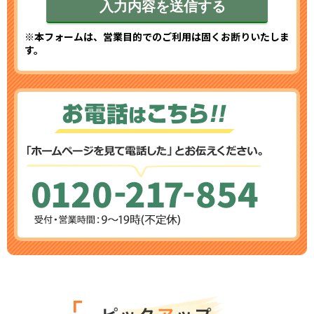
※本フォームは、営業目的でのご利用は固くお断りいたしま
す。