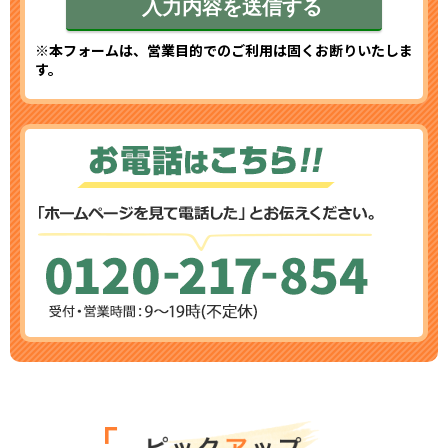
※本フォームは、営業目的でのご利用は固くお断りいたしま
す。