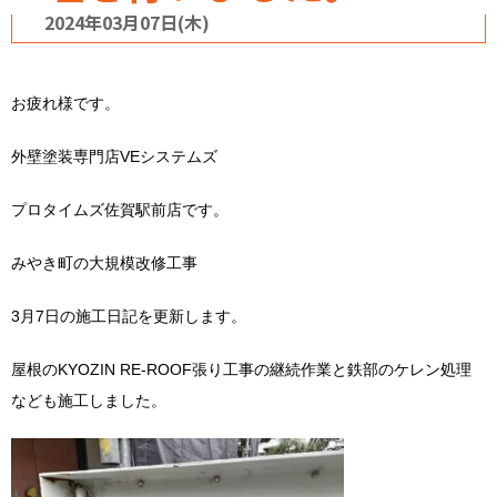
2024年03月07日(木)
お疲れ様です。
外壁塗装専門店VEシステムズ
プロタイムズ佐賀駅前店です。
みやき町の大規模改修工事
3月7日の施工日記を更新します。
屋根のKYOZIN RE-ROOF張り工事の継続作業と鉄部のケレン処理
なども施工しました。