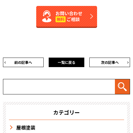
お問い合わせ
ご相談
無料
前の記事へ
一覧に戻る
次の記事へ
カテゴリー
屋根塗装