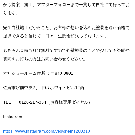
から提案、施工、アフターフォローまで一貫して自社にて行ってお
ります。
完全自社施工だからこそ、お客様の想いを込めた塗装を適正価格で
提供できると信じて、日々一生懸命頑張っております。
もちろん見積もりは無料ですので外壁塗装のことで少しでも疑問や
質問をお持ちの方はお問い合わせください。
本社ショールーム住所 ：〒840-0801
佐賀市駅前中央2丁目9-7ホワイトビル1F西
TEL ：0120-217-854（お客様専用ダイヤル）
Instagram
https://www.instagram.com/vesystems200310