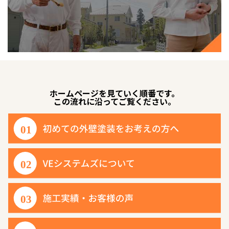
ホームページを見ていく順番です。
この流れに沿ってご覧ください。