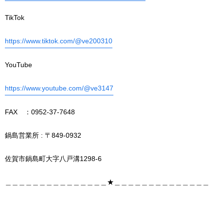
TikTok
https://www.tiktok.com/@ve200310
YouTube
https://www.youtube.com/@ve3147
FAX ：0952-37-7648
鍋島営業所 : 〒849-0932
佐賀市鍋島町大字八戸溝1298-6
＿＿＿＿＿＿＿＿＿＿＿＿＿＿＿★＿＿＿＿＿＿＿＿＿＿＿＿＿＿