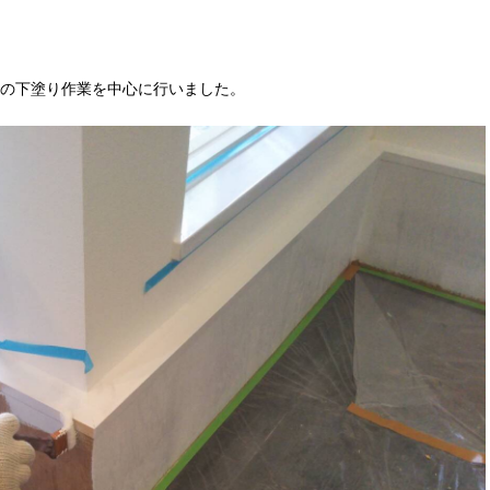
の下塗り作業を中心に行いました。