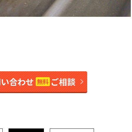
問い合わせ
ご相談
無料