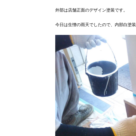
外部は店舗正面のデザイン塗装です。
今日は生憎の雨天でしたので、内部白塗装