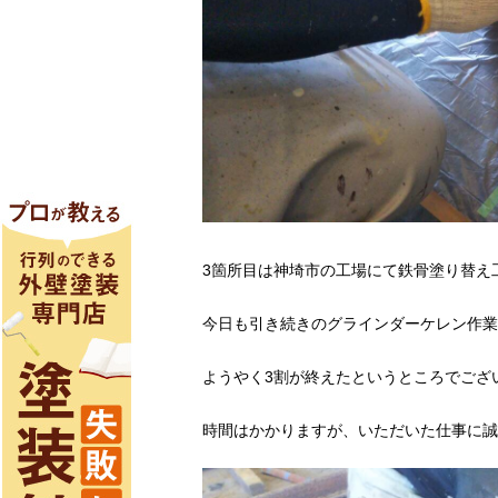
3箇所目は神埼市の工場にて鉄骨塗り替え
今日も引き続きのグラインダーケレン作業
ようやく3割が終えたというところでござ
時間はかかりますが、いただいた仕事に誠