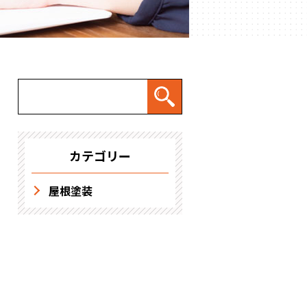
求人情報
カテゴリー
屋根塗装