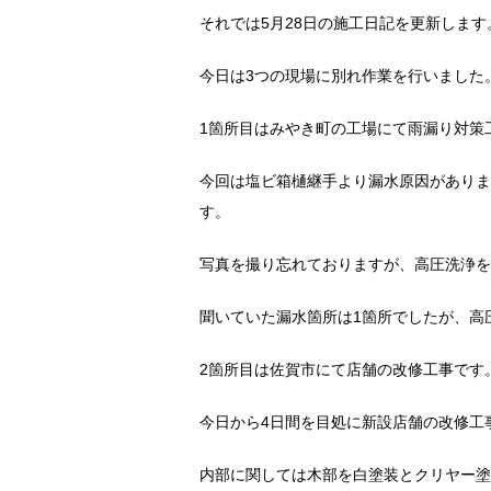
それでは5月28日の施工日記を更新します
今日は3つの現場に別れ作業を行いました
1箇所目はみやき町の工場にて雨漏り対策
今回は塩ビ箱樋継手より漏水原因がありま
す。
写真を撮り忘れておりますが、高圧洗浄を
聞いていた漏水箇所は1箇所でしたが、高
2箇所目は佐賀市にて店舗の改修工事です
今日から4日間を目処に新設店舗の改修工
内部に関しては木部を白塗装とクリヤー塗