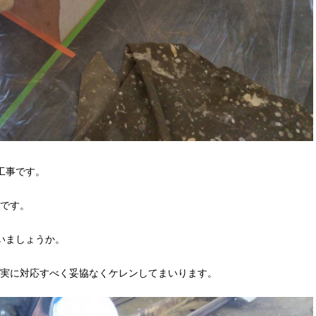
工事です。
です。
いましょうか。
実に対応すべく妥協なくケレンしてまいります。