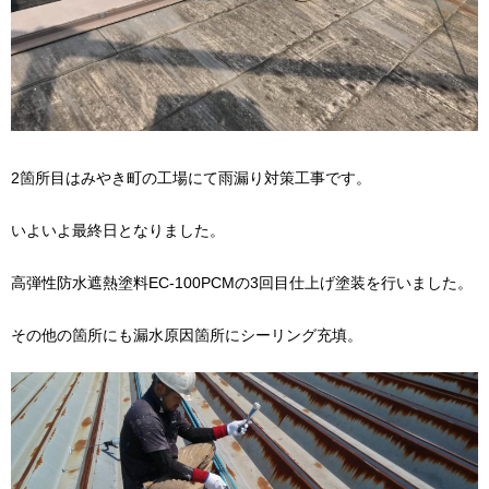
2箇所目はみやき町の工場にて雨漏り対策工事です。
いよいよ最終日となりました。
高弾性防水遮熱塗料EC-100PCMの3回目仕上げ塗装を行いました。
その他の箇所にも漏水原因箇所にシーリング充填。