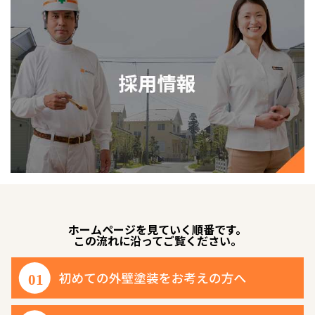
ホームページを見ていく順番です。
この流れに沿ってご覧ください。