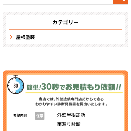
カテゴリー
屋根塗装
外壁屋根診断
希望内容
任意
雨漏り診断