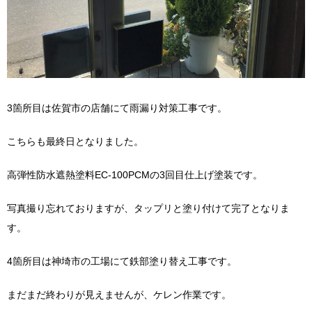
3箇所目は佐賀市の店舗にて雨漏り対策工事です。
こちらも最終日となりました。
高弾性防水遮熱塗料EC-100PCMの3回目仕上げ塗装です。
写真撮り忘れておりますが、タップリと塗り付けて完了となりま
す。
4箇所目は神埼市の工場にて鉄部塗り替え工事です。
まだまだ終わりが見えませんが、ケレン作業です。