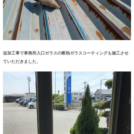
追加工事で事務所入口ガラスの断熱ガラスコーティングも施工させ
ていただきました。