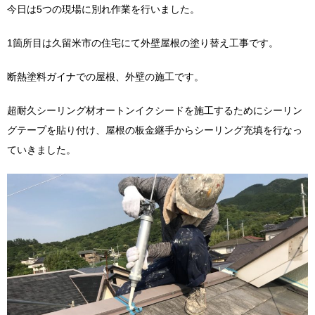
今日は5つの現場に別れ作業を行いました。
1箇所目は久留米市の住宅にて外壁屋根の塗り替え工事です。
断熱塗料ガイナでの屋根、外壁の施工です。
超耐久シーリング材オートンイクシードを施工するためにシーリン
グテープを貼り付け、屋根の板金継手からシーリング充填を行なっ
ていきました。