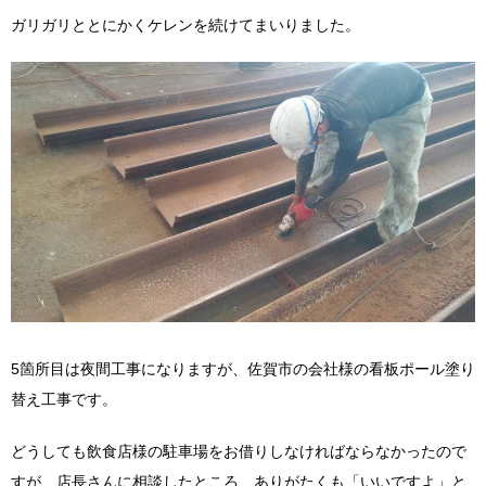
ガリガリととにかくケレンを続けてまいりました。
5箇所目は夜間工事になりますが、佐賀市の会社様の看板ポール塗り
替え工事です。
どうしても飲食店様の駐車場をお借りしなければならなかったので
すが、店長さんに相談したところ、ありがたくも「いいですよ」と