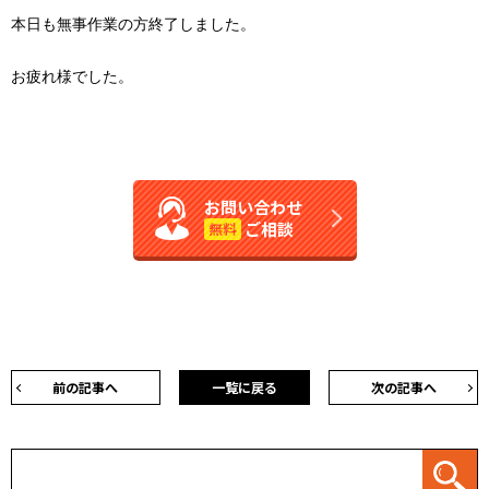
本日も無事作業の方終了しました。
お疲れ様でした。
お問い合わせ
ご相談
無料
前の記事へ
一覧に戻る
次の記事へ