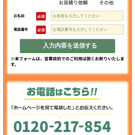
お見積り依頼
その他
お名前
必須
電話番号
必須
※本フォームは、営業目的でのご利用は固くお断りいたしま
す。