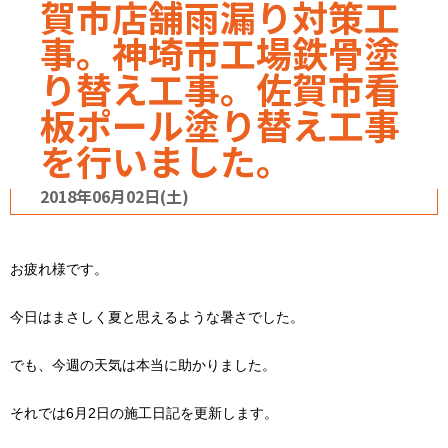
賀市店舗雨漏り対策工
事。神埼市工場鉄骨塗
り替え工事。佐賀市看
板ポール塗り替え工事
を行いました。
2018年06月02日(土)
お疲れ様です。
今日はまさしく夏と思えるような暑さでした。
でも、今週の天気は本当に助かりました。
それでは6月2日の施工日記を更新します。