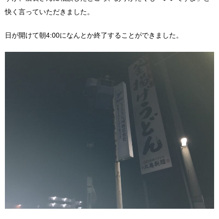
快く言っていただきました。
日が開けて朝4:00になんとか終了することができました。