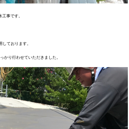
水工事です。
用しております。
っかり行わせていただきました。