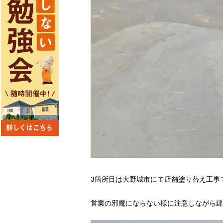
3箇所目は大野城市にて店舗塗り替え工事
営業の邪魔にならない様に注意しながら建