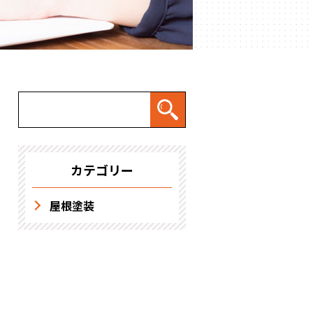
求人情報
カテゴリー
屋根塗装