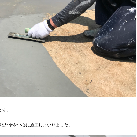
です。
物外壁を中心に施工しまいりました。