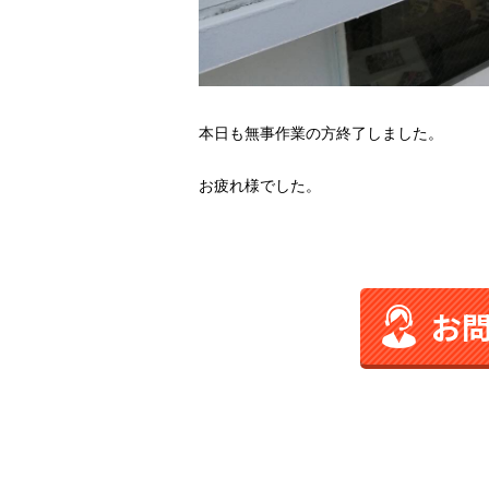
本日も無事作業の方終了しました。
お疲れ様でした。
お