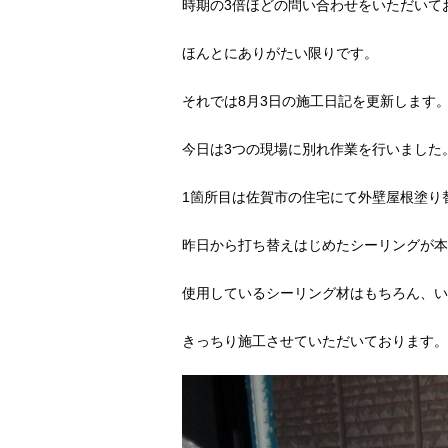
時期の3倍ほどの問い合わせをいただいて
ほんとにありがたい限りです。
それでは8月3日の施工日記を更新します
今日は3つの現場に別れ作業を行いました
1箇所目は佐賀市の住宅にて外壁屋根塗り
昨日から打ち替えはじめたシーリングが本
使用しているシーリング材はもちろん、い
きっちり施工させていただいております。