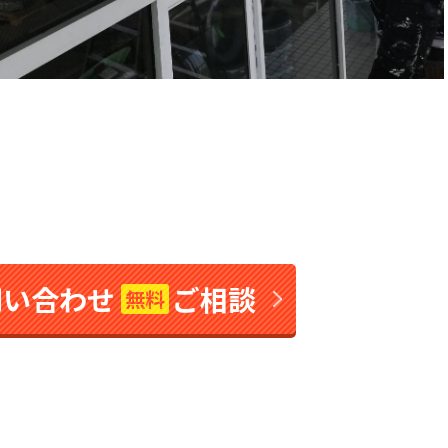
問い合わせ
ご相談
無料