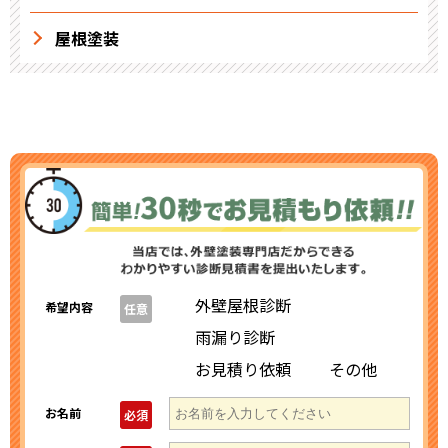
屋根塗装
外壁屋根診断
希望内容
任意
雨漏り診断
お見積り依頼
その他
お名前
必須