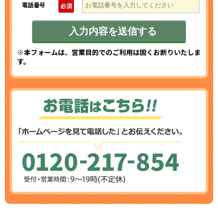
電話番号
必須
※本フォームは、営業目的でのご利用は固くお断りいたしま
す。