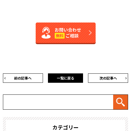
お問い合わせ
ご相談
無料
前の記事へ
一覧に戻る
次の記事へ
カテゴリー