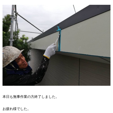
本日も無事作業の方終了しました。
お疲れ様でした。