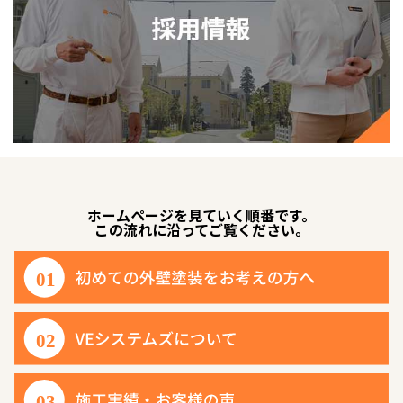
ホームページを見ていく順番です。
この流れに沿ってご覧ください。