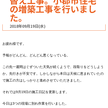
替え工事。小郡市住宅
の増築工事を行いまし
た。
2018年09月19日(水)
お疲れ様です。
予報がどんどん、どんどん悪くなっている。
この先一週間はぐずついた天気が続くようで、段取りをどうしよう
か。先行きが不安です。しかしながら本日は天候に恵まれていたの
で施工の方はしっかりと進めさせていただきました。
それでは9月19日の施工日記を更新します。
今日は3つの現場に別れ作業を行いました。