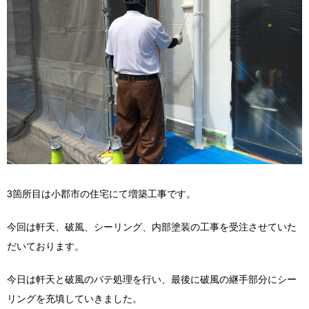
3箇所目は小郡市の住宅にて増築工事です。
今回は軒天、破風、シーリング、内部塗装の工事を受注させていた
だいております。
今日は軒天と破風のパテ処理を行い、最後に破風の継手部分にシー
リングを充填していきました。