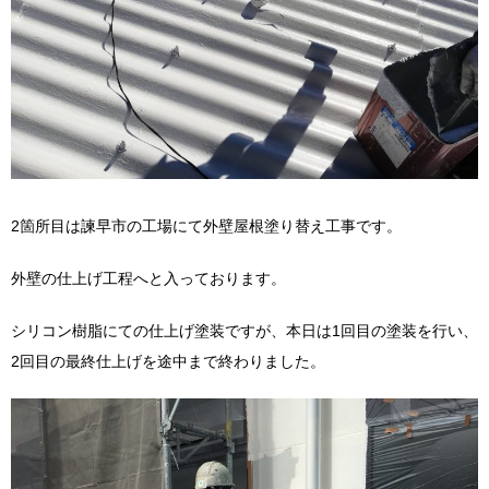
2箇所目は諫早市の工場にて外壁屋根塗り替え工事です。
外壁の仕上げ工程へと入っております。
シリコン樹脂にての仕上げ塗装ですが、本日は1回目の塗装を行い、
2回目の最終仕上げを途中まで終わりました。