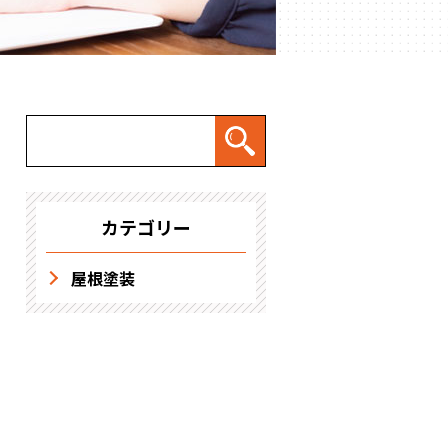
求人情報
カテゴリー
屋根塗装