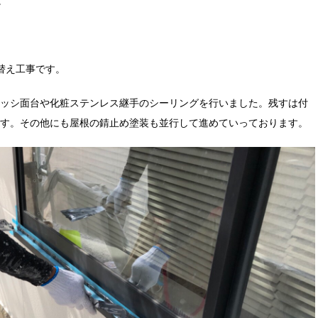
。
。
替え工事です。
ッシ面台や化粧ステンレス継手のシーリングを行いました。残すは付
す。その他にも屋根の錆止め塗装も並行して進めていっております。