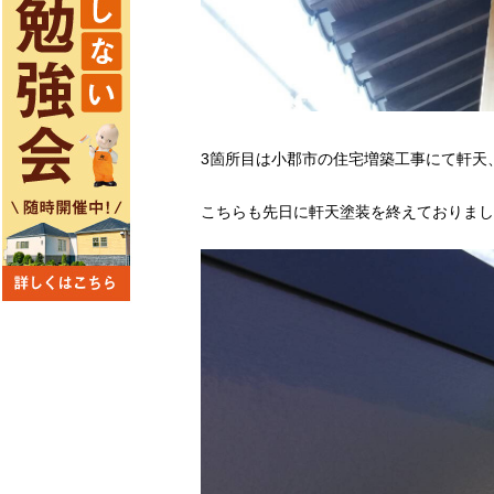
3箇所目は小郡市の住宅増築工事にて軒天
こちらも先日に軒天塗装を終えておりまし