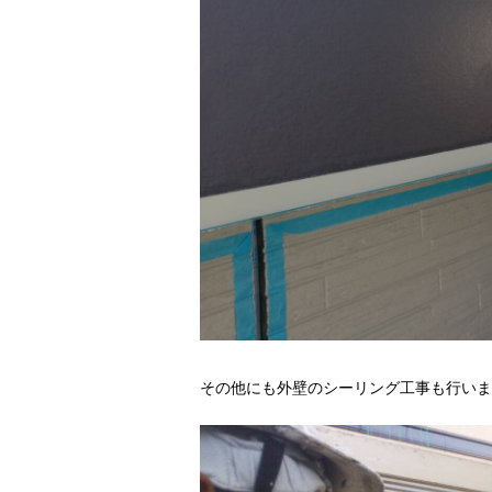
その他にも外壁のシーリング工事も行いま