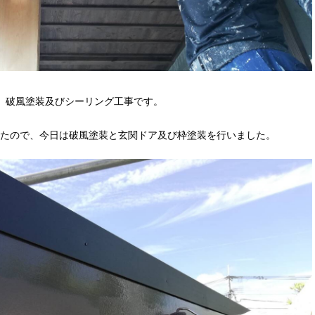
、破風塗装及びシーリング工事です。
たので、今日は破風塗装と玄関ドア及び枠塗装を行いました。