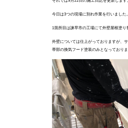
それでは9月22日の施工日記を更新します
今日は3つの現場に別れ作業を行いました
1箇所目は諫早市の工場にて外壁屋根塗り
外壁については仕上がっておりますが、サ
帯部の換気フード塗装のみとなっておりま