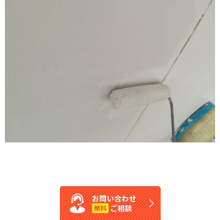
お問い合わせ
ご相談
無料