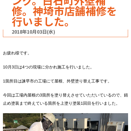
ング。白石町外壁補
修。神埼市店舗補修を
行いました。
2018年10月03日(水)
お疲れ様です。
10月3日は4つの現場に分かれ施工を行いました。
1箇所目は諫早市の工場にて屋根、外壁塗り替え工事です。
今回は工場内屋根の3箇所を塗り替えさせていただいているので、錆
止め塗装まで終えている箇所を上塗り塗装1回目を行いました。