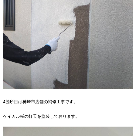
4箇所目は神埼市店舗の補修工事です。
ケイカル板の軒天を塗装しております。