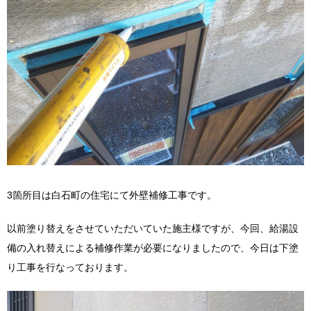
3箇所目は白石町の住宅にて外壁補修工事です。
以前塗り替えをさせていただいていた施主様ですが、今回、給湯設
備の入れ替えによる補修作業が必要になりましたので、今日は下塗
り工事を行なっております。