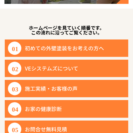
ホームページを見ていく順番です。
この流れに沿ってご覧ください。