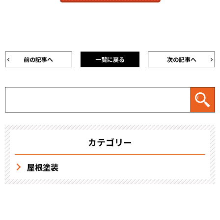
前の記事へ
一覧に戻る
次の記事へ
カテゴリー
屋根塗装