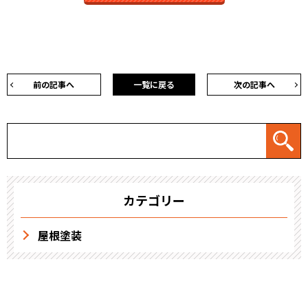
前の記事へ
一覧に戻る
次の記事へ
カテゴリー
屋根塗装