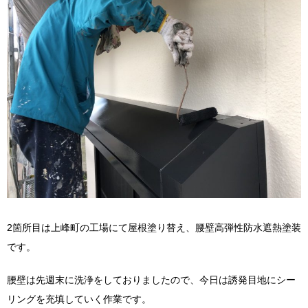
2箇所目は上峰町の工場にて屋根塗り替え、腰壁高弾性防水遮熱塗装
です。
腰壁は先週末に洗浄をしておりましたので、今日は誘発目地にシー
リングを充填していく作業です。