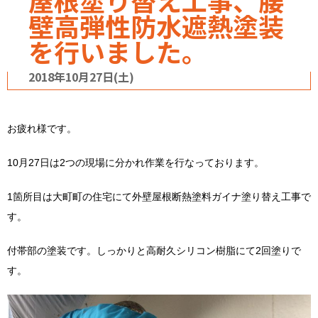
屋根塗り替え工事、腰
壁高弾性防水遮熱塗装
を行いました。
2018年10月27日(土)
お疲れ様です。
10月27日は2つの現場に分かれ作業を行なっております。
1箇所目は大町町の住宅にて外壁屋根断熱塗料ガイナ塗り替え工事で
す。
付帯部の塗装です。しっかりと高耐久シリコン樹脂にて2回塗りで
す。