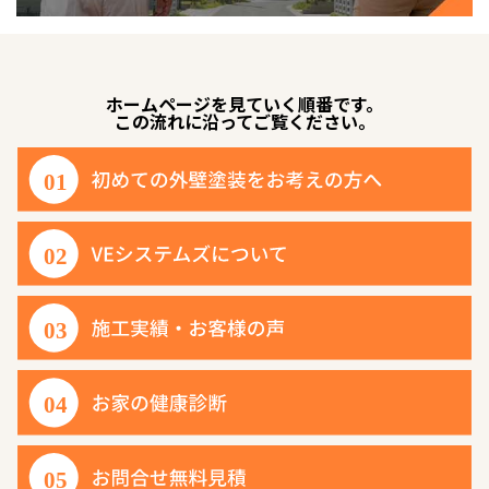
ホームページを見ていく順番です。
この流れに沿ってご覧ください。