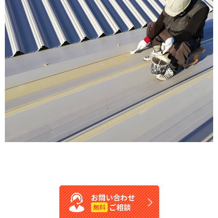
お問い合わせ
ご相談
無料