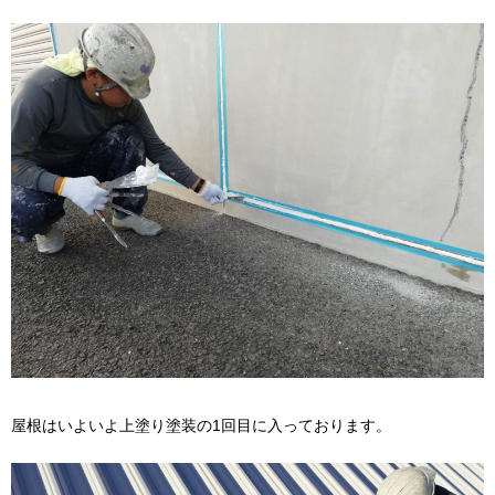
屋根はいよいよ上塗り塗装の1回目に入っております。