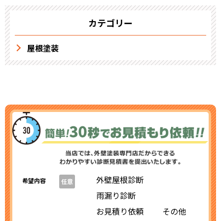
カテゴリー
屋根塗装
外壁屋根診断
希望内容
任意
雨漏り診断
お見積り依頼
その他