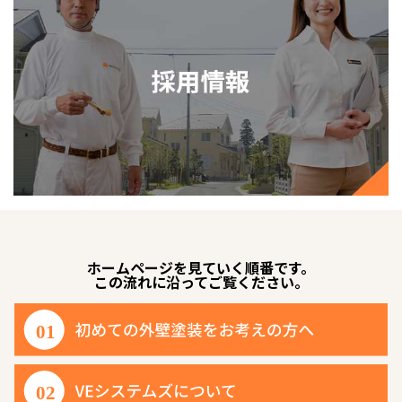
ホームページを見ていく順番です。
この流れに沿ってご覧ください。