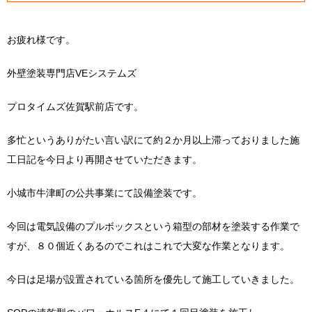
お疲れ様です。
外壁塗装専門店VEシステムズ
プロタイムズ佐賀駅前店です。
多忙というありがたい言い訳にて約２か月以上滞っておりました施
工日記を今日より再開させていただきます。
小城市牛津町の公共事業にて設備塗装です。
今回は電気設備のプルボックスという箱型の部材を塗装する作業で
すが、８０個近くあるのでこれはこれで大変な作業となります。
今日は足場が設置されている箇所を優先して施工していきました。