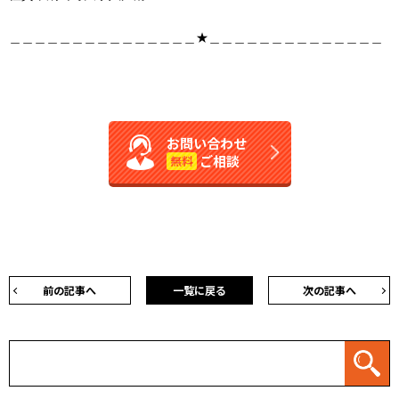
＿＿＿＿＿＿＿＿＿＿＿＿＿＿＿★＿＿＿＿＿＿＿＿＿＿＿＿＿＿
お問い合わせ
ご相談
無料
前の記事へ
一覧に戻る
次の記事へ