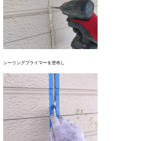
シーリングプライマーを塗布し