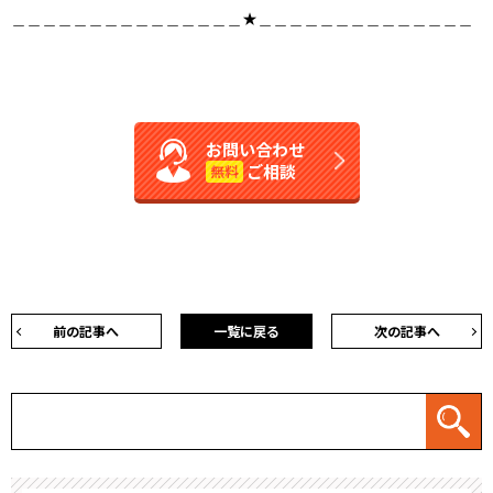
＿＿＿＿＿＿＿＿＿＿＿＿＿＿＿★＿＿＿＿＿＿＿＿＿＿＿＿＿＿
お問い合わせ
ご相談
無料
前の記事へ
一覧に戻る
次の記事へ