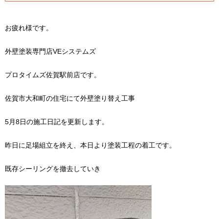
お疲れ様です。
外壁塗装専門店VEシステムズ
プロタイムズ佐賀駅前店です。
佐賀市大和町の住宅にて外壁塗り替え工事
5月8日の施工日記を更新します。
昨日に足場組立を終え、本日より塗装工程の着工です。
既存シーリングを撤去していき