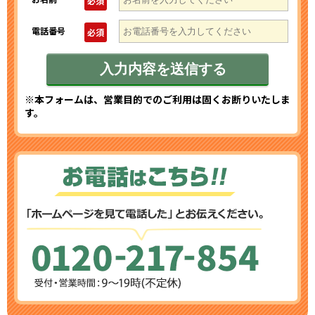
必須
電話番号
必須
※本フォームは、営業目的でのご利用は固くお断りいたしま
す。