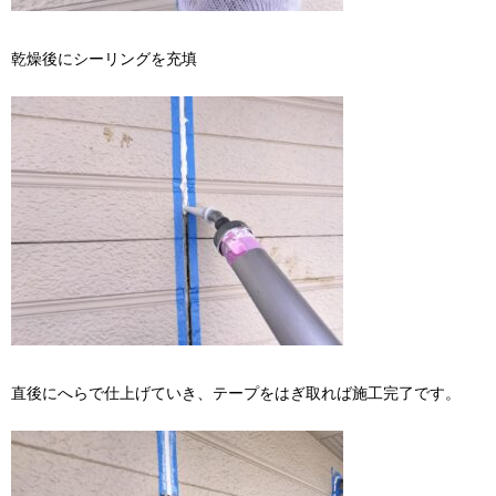
乾燥後にシーリングを充填
直後にへらで仕上げていき、テープをはぎ取れば施工完了です。