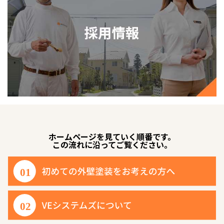
ホームページを見ていく順番です。
この流れに沿ってご覧ください。