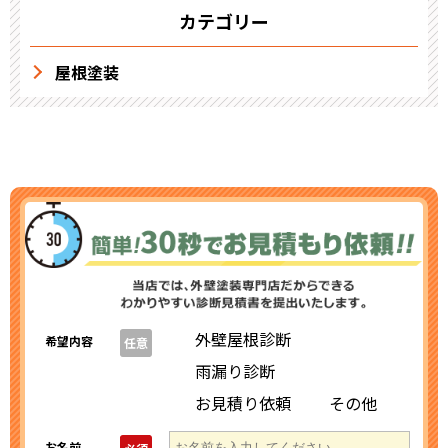
カテゴリー
屋根塗装
外壁屋根診断
希望内容
任意
雨漏り診断
お見積り依頼
その他
お名前