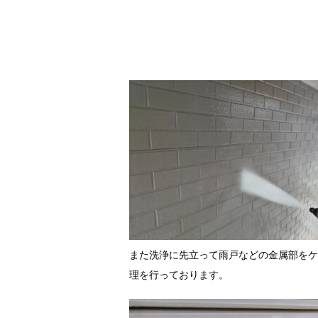
また洗浄に先立って雨戸などの金属部をケ
理を行っております。