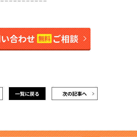
問い合わせ
ご相談
無料
一覧に戻る
次の記事へ