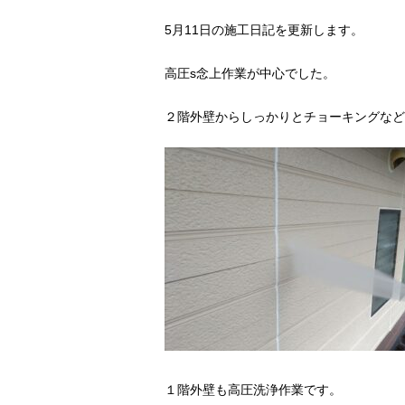
5月11日の施工日記を更新します。
高圧s念上作業が中心でした。
２階外壁からしっかりとチョーキングなど
１階外壁も高圧洗浄作業です。