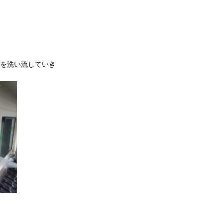
を洗い流していき