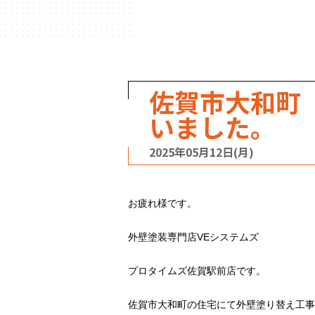
ハウスメーカー
の事例
佐賀市大和町
いました。
2025年05月12日(月)
お疲れ様です。
外壁塗装専門店VEシステムズ
プロタイムズ佐賀駅前店です。
佐賀市大和町の住宅にて外壁塗り替え工事