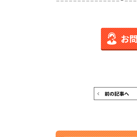
お
前の記事へ