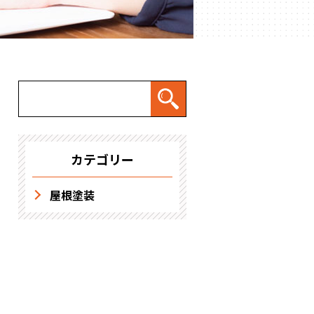
求人情報
カテゴリー
屋根塗装