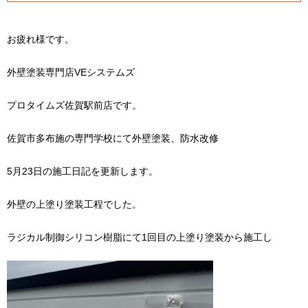
お疲れ様です。
外壁塗装専門店VEシステムズ
プロタイムズ佐賀駅前店です。
佐賀市多布施の専門学校にて外壁塗装、防水改修
5月23日の施工日記を更新します。
外壁の上塗り塗装工程でした。
ラジカル制御シリコン樹脂にて1回目の上塗り塗装から施工し