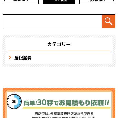
カテゴリー
屋根塗装