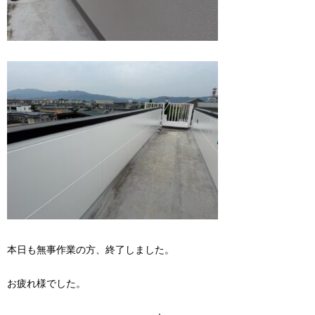
本日も無事作業の方、終了しました。
お疲れ様でした。