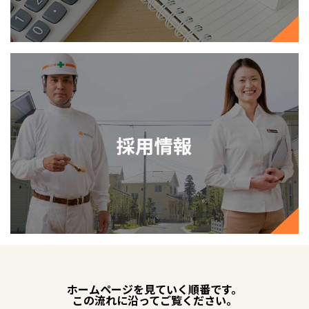
ホームページを見ていく順番です。
この流れに沿ってご覧ください。