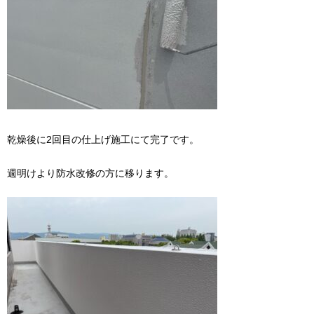
乾燥後に2回目の仕上げ施工にて完了です。
週明けより防水改修の方に移ります。