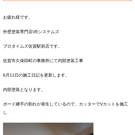
お疲れ様です。
外壁塗装専門店VEシステムズ
プロタイムズ佐賀駅前店です。
佐賀市久保田町の事務所にて内部塗装工事
6月11日の施工日記を更新します。
内部塗装となります。
ボード継手の割れが発生しているので、カッターでVカットを施工
し