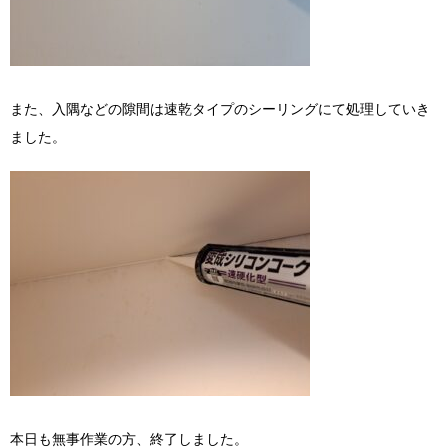
また、入隅などの隙間は速乾タイプのシーリングにて処理していき
ました。
本日も無事作業の方、終了しました。