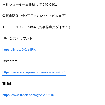
本社ショールーム住所 ：〒840-0801
佐賀市駅前中央2丁目9-7ホワイトビル1F西
TEL ：0120-217-854（お客様専用ダイヤル）
LINE公式アカウント
https://lin.ee/DKgz8Pix
Instagram
https://www.instagram.com/vesystems2003
TikTok
https://www.tiktok.com/@ve200310