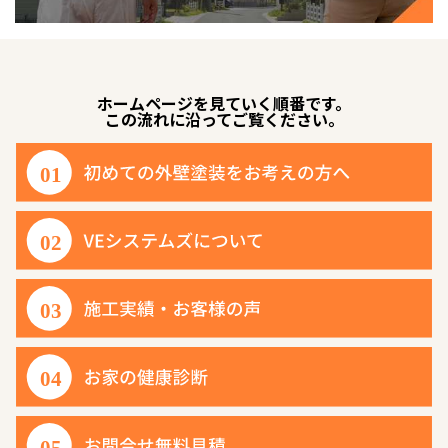
ホームページを見ていく順番です。
この流れに沿ってご覧ください。