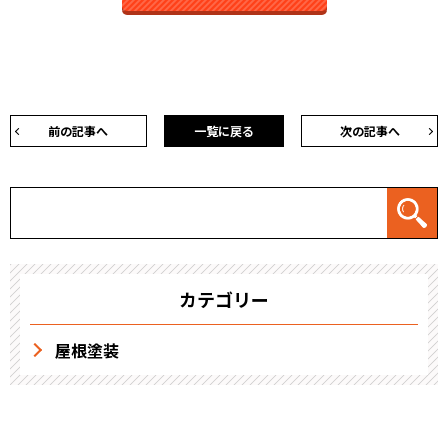
前の記事へ
一覧に戻る
次の記事へ
カテゴリー
屋根塗装