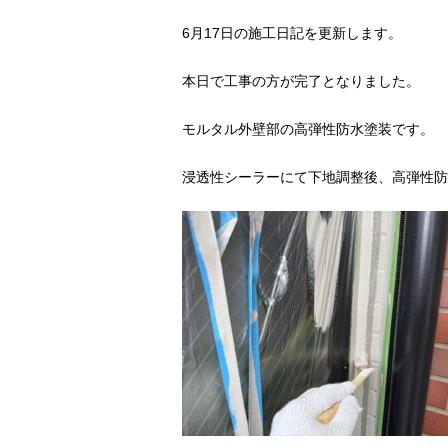
6月17日の施工日記を更新します。
本日で工事の方が完了となりました。
モルタル外壁部の高弾性防水塗装です。
浸透性シーラーにて下地調整後、高弾性防