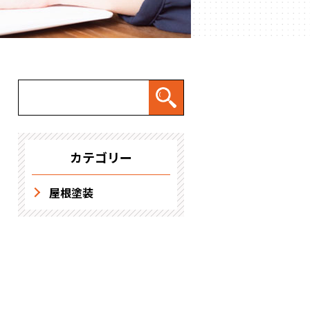
求人情報
カテゴリー
屋根塗装