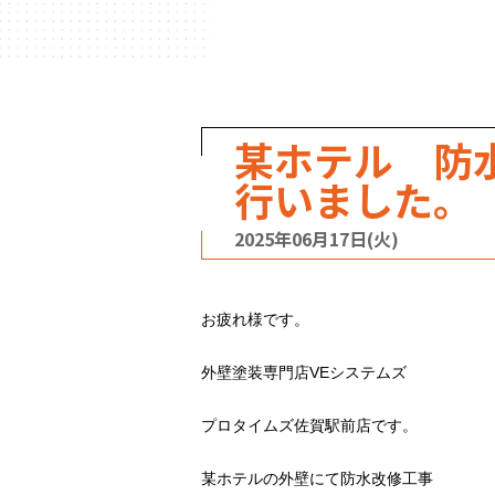
ハウスメーカー
の事例
某ホテル 防
行いました。
2025年06月17日(火)
お疲れ様です。
外壁塗装専門店VEシステムズ
プロタイムズ佐賀駅前店です。
某ホテルの外壁にて防水改修工事