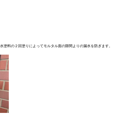
水塗料の２回塗りによってモルタル面の隙間よりの漏水を防ぎます。