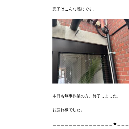
完了はこんな感じです。
本日も無事作業の方、終了しました。
お疲れ様でした。
＿＿＿＿＿＿＿＿＿＿＿＿＿＿＿★＿＿＿