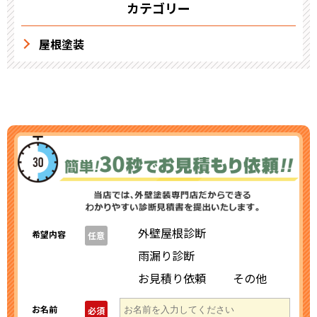
カテゴリー
屋根塗装
外壁屋根診断
希望内容
任意
雨漏り診断
お見積り依頼
その他
お名前
必須