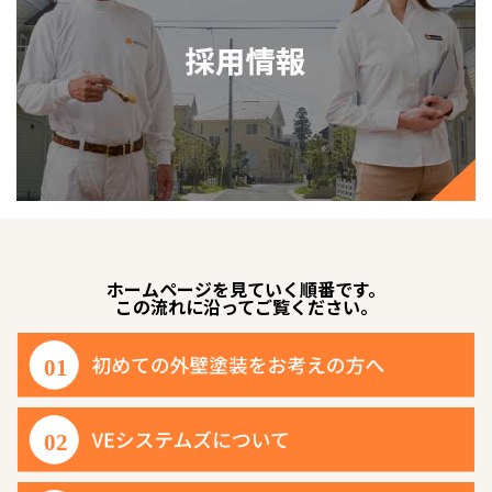
ホームページを見ていく順番です。
この流れに沿ってご覧ください。