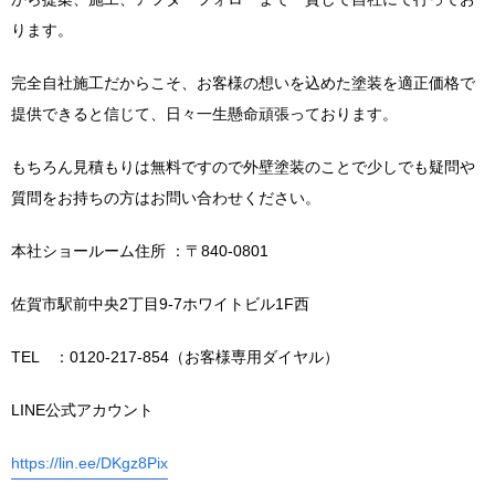
ります。
完全自社施工だからこそ、お客様の想いを込めた塗装を適正価格で
提供できると信じて、日々一生懸命頑張っております。
もちろん見積もりは無料ですので外壁塗装のことで少しでも疑問や
質問をお持ちの方はお問い合わせください。
本社ショールーム住所 ：〒840-0801
佐賀市駅前中央2丁目9-7ホワイトビル1F西
TEL ：0120-217-854（お客様専用ダイヤル）
LINE公式アカウント
https://lin.ee/DKgz8Pix