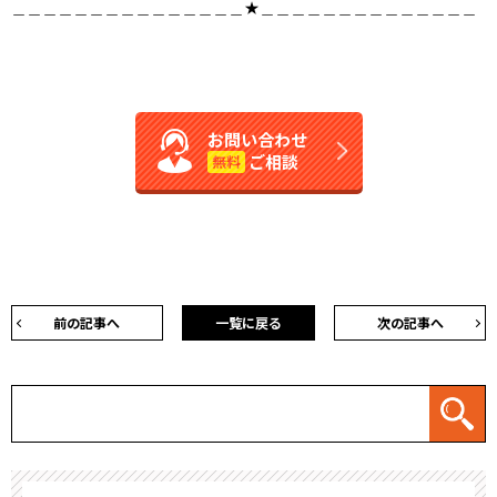
＿＿＿＿＿＿＿＿＿＿＿＿＿＿＿★＿＿＿＿＿＿＿＿＿＿＿＿＿＿
お問い合わせ
ご相談
無料
前の記事へ
一覧に戻る
次の記事へ