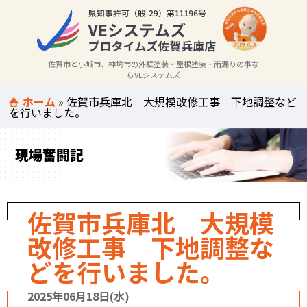
佐賀市と小城市、神埼市の外壁塗装・屋根塗装・雨漏りの事な
らVEシステムズ
ホーム
»
佐賀市兵庫北 大規模改修工事 下地調整など
を行いました。
現場奮闘記
佐賀市兵庫北 大規模
改修工事 下地調整な
どを行いました。
2025年06月18日(水)