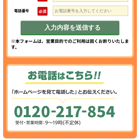
電話番号
必須
※本フォームは、営業目的でのご利用は固くお断りいたしま
す。