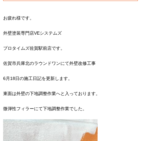
お疲れ様です。
外壁塗装専門店VEシステムズ
プロタイムズ佐賀駅前店です。
佐賀市兵庫北のラウンドワンにて外壁改修工事
6月18日の施工日記を更新します。
東面は外壁の下地調整作業へと入っております。
微弾性フィラーにて下地調整作業でした。