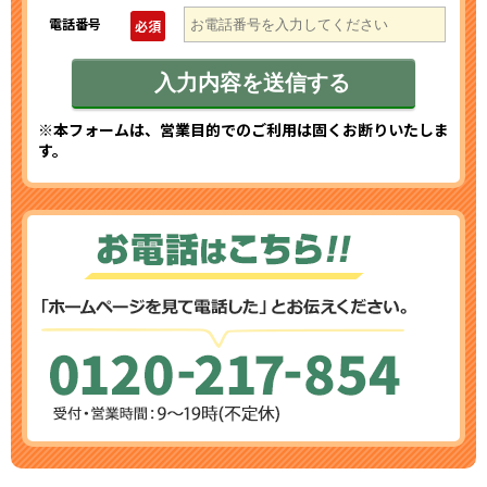
電話番号
必須
※本フォームは、営業目的でのご利用は固くお断りいたしま
す。