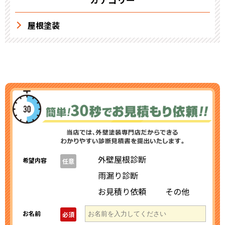
屋根塗装
外壁屋根診断
希望内容
任意
雨漏り診断
お見積り依頼
その他
お名前
必須