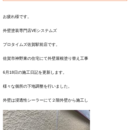
お疲れ様です。
外壁塗装専門店VEシステムズ
プロタイムズ佐賀駅前店です。
佐賀市神野東の住宅にて外壁屋根塗り替え工事
6月18日の施工日記を更新します。
様々な個所の下地調整を行いました。
外壁は浸透性シーラーにて２階外壁から施工し