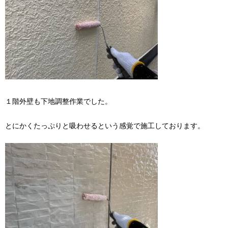
１階外壁も下地調整作業でした。
とにかくたっぷりと吸わせるという感覚で施工しております。