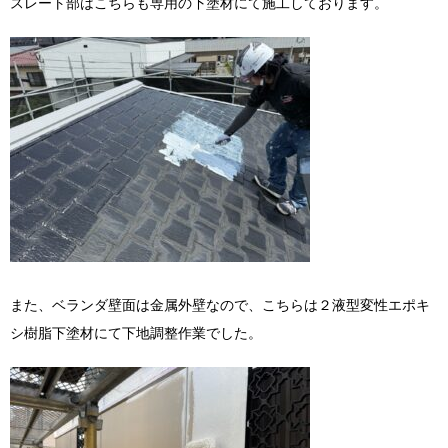
スレート部はこちらも専用の下塗材にて施工しております。
また、ベランダ壁面は金属外壁なので、こちらは２液型変性エポキ
シ樹脂下塗材にて下地調整作業でした。