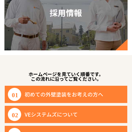
ホームページを見ていく順番です。
この流れに沿ってご覧ください。