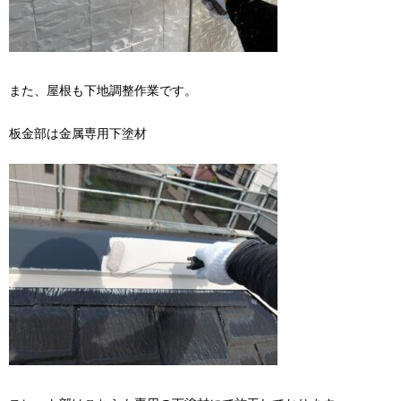
また、屋根も下地調整作業です。
板金部は金属専用下塗材