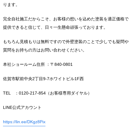
ります。
完全自社施工だからこそ、お客様の想いを込めた塗装を適正価格で
提供できると信じて、日々一生懸命頑張っております。
もちろん見積もりは無料ですので外壁塗装のことで少しでも疑問や
質問をお持ちの方はお問い合わせください。
本社ショールーム住所 ：〒840-0801
佐賀市駅前中央2丁目9-7ホワイトビル1F西
TEL ：0120-217-854（お客様専用ダイヤル）
LINE公式アカウント
https://lin.ee/DKgz8Pix