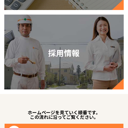
ホームページを見ていく順番です。
この流れに沿ってご覧ください。