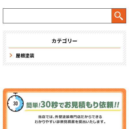
カテゴリー
屋根塗装