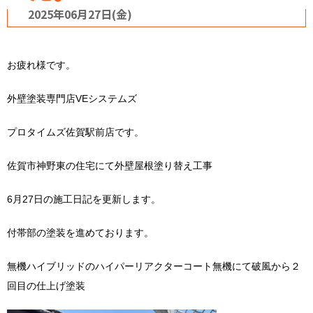
2025年06月27日(金)
お疲れ様です。
外壁塗装専門店VEシステムズ
プロタイムズ佐賀駅前店です。
佐賀市神野東の住宅にて外壁屋根塗り替え工事
6月27日の施工日記を更新します。
付帯部の塗装を進めております。
無機ハイブリッドのハイパーリアクターコート無機にて破風から２
回目の仕上げ塗装